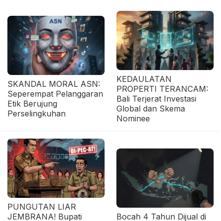
KEDAULATAN
SKANDAL MORAL ASN:
PROPERTI TERANCAM:
Seperempat Pelanggaran
Bali Terjerat Investasi
Etik Berujung
Global dan Skema
Perselingkuhan
Nominee
PUNGUTAN LIAR
JEMBRANA! Bupati
Bocah 4 Tahun Dijual di