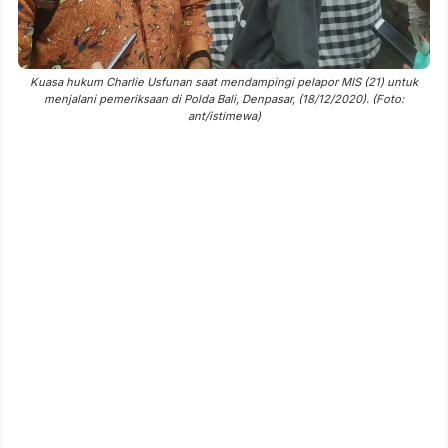
Kuasa hukum Charlie Usfunan saat mendampingi pelapor MIS (21) untuk
menjalani pemeriksaan di Polda Bali, Denpasar, (18/12/2020). (Foto:
ant/istimewa)