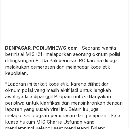
DENPASAR, PODIUMNEWS.com -
Seorang wanita
berinisial MIS (21) melaporkan seorang oknum polisi
di lingkungan Polda Bali berinisial RC karena diduga
melakukan pemerasan dan melanggar kode etik
kepolisian.
"Laporan ini terkait kode etik, karena dilihat dari
oknum polisi yang masih aktif jadi untuk langkah
awalnya kita dipanggil Propam untuk ditanyakan
peristiwa untuk klarifikasi dan mensinkronkan dengan
laporan yang sudah viral ini. Selain itu juga
melaporkan dugaan pemerasan dan penipuan," kata
kuasa hukum MIS Charlie Usfunan yang
mendampingi pelapor saat mendatangi Bidang