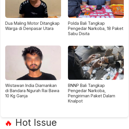
Dua Maling Motor Ditangkap
Polda Bali Tangkap
Warga di Denpasar Utara
Pengedar Narkoba, 18 Paket
Sabu Disita
Wistawan India Diamankan
BNNP Bali Tangkap
di Bandara Ngurah Rai Bawa
Pengedar Narkoba,
10 Kg Ganja
Pengiriman Paket Dalam
Knalpot
Hot Issue
🔥