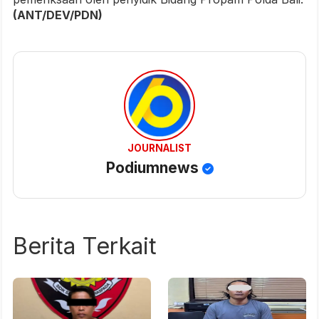
(ANT/DEV/PDN)
JOURNALIST
Podiumnews
Berita Terkait