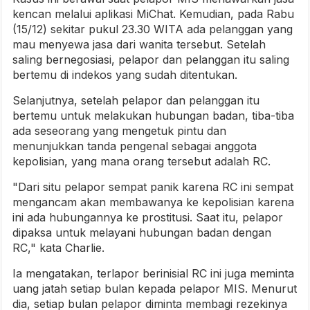
kencan melalui aplikasi MiChat. Kemudian, pada Rabu
(15/12) sekitar pukul 23.30 WITA ada pelanggan yang
mau menyewa jasa dari wanita tersebut. Setelah
saling bernegosiasi, pelapor dan pelanggan itu saling
bertemu di indekos yang sudah ditentukan.
Selanjutnya, setelah pelapor dan pelanggan itu
bertemu untuk melakukan hubungan badan, tiba-tiba
ada seseorang yang mengetuk pintu dan
menunjukkan tanda pengenal sebagai anggota
kepolisian, yang mana orang tersebut adalah RC.
"Dari situ pelapor sempat panik karena RC ini sempat
mengancam akan membawanya ke kepolisian karena
ini ada hubungannya ke prostitusi. Saat itu, pelapor
dipaksa untuk melayani hubungan badan dengan
RC," kata Charlie.
Ia mengatakan, terlapor berinisial RC ini juga meminta
uang jatah setiap bulan kepada pelapor MIS. Menurut
dia, setiap bulan pelapor diminta membagi rezekinya