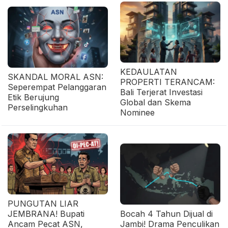
KEDAULATAN
SKANDAL MORAL ASN:
PROPERTI TERANCAM:
Seperempat Pelanggaran
Bali Terjerat Investasi
Etik Berujung
Global dan Skema
Perselingkuhan
Nominee
PUNGUTAN LIAR
JEMBRANA! Bupati
Bocah 4 Tahun Dijual di
Ancam Pecat ASN,
Jambi! Drama Penculikan