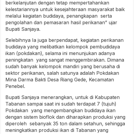
berkelanjutan dengan tetap mempertahankan
kelestariannya untuk kesejahteraan masyarakat baik
melalui kegiatan budidaya, penangkapan serta
pengolahan dan pemasaran hasil perikanan” ujar
Bupati Sanjaya.
Selebihnya Ia juga berpendapat, kegiatan perikanan
budidaya yang melibatkan kelompok pembudidaya
ikan (pokdakan), selama ini menunjukan adanya
peningkatan yang sangat menggembirakan. Dimana
sudah banyak kelompok mandiri yang berusaha di
sektor perikanan, salah satunya adalah Pokdakan
Mina Darma Bakti Desa Riang Gede, Kecamatan
Penebel.
Bupati Sanjaya menerangkan, untuk di Kabupaten
Tabanan sampai saat ini sudah terdapat 7 (tujuh)
Pokdakan yang mengembangkan budidaya ikan
dengan sistem bioflok dan diharapkan produksi yang
diperoleh sebanyak 35 ton dalam setahun, sehingga
meningkatkan produksi ikan di Tabanan yang