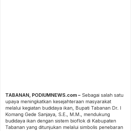
TABANAN, PODIUMNEWS.com –
Sebagai salah satu
upaya meningkatkan kesejahteraan masyarakat
melalui kegiatan budidaya ikan, Bupati Tabanan Dr. I
Komang Gede Sanjaya, S.E., M.M., mendukung
budidaya ikan dengan sistem bioflok di Kabupaten
Tabanan yang ditunjukan melalui simbolis penebaran