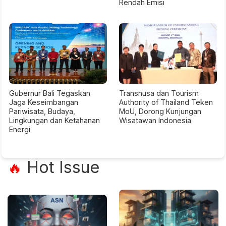
Rendah Emisi
Gubernur Bali Tegaskan
Transnusa dan Tourism
Jaga Keseimbangan
Authority of Thailand Teken
Pariwisata, Budaya,
MoU, Dorong Kunjungan
Lingkungan dan Ketahanan
Wisatawan Indonesia
Energi
Hot Issue
🔥