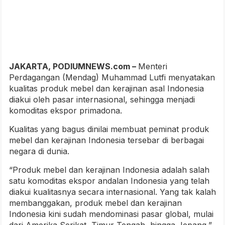
JAKARTA, PODIUMNEWS.com –
Menteri
Perdagangan (Mendag) Muhammad Lutfi menyatakan
kualitas produk mebel dan kerajinan asal Indonesia
diakui oleh pasar internasional, sehingga menjadi
komoditas ekspor primadona.
Kualitas yang bagus dinilai membuat peminat produk
mebel dan kerajinan Indonesia tersebar di berbagai
negara di dunia.
“Produk mebel dan kerajinan Indonesia adalah salah
satu komoditas ekspor andalan Indonesia yang telah
diakui kualitasnya secara internasional. Yang tak kalah
membanggakan, produk mebel dan kerajinan
Indonesia kini sudah mendominasi pasar global, mulai