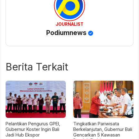
JOURNALIST
Podiumnews
Berita Terkait
Pelantikan Pengurus GPEI,
Tingkatkan Pariwisata
Gubernur Koster Ingin Bali
Berkelanjutan, Gubernur Bali
Jadi Hub Ekspor
Gencarkan 5 Kawasan