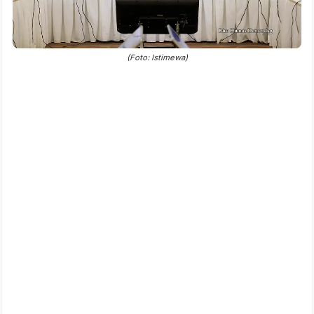
(Foto: Istimewa)