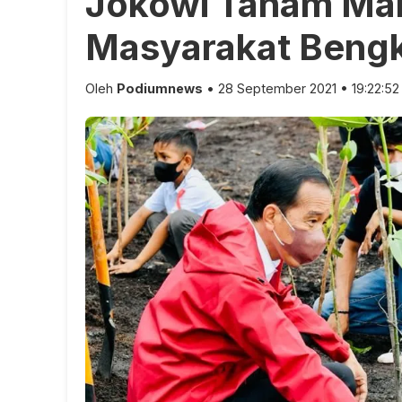
Jokowi Tanam Ma
Masyarakat Bengk
Oleh
Podiumnews
• 28 September 2021 • 19:22:52