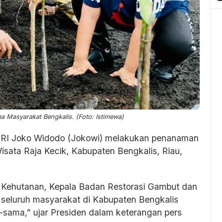
Masyarakat Bengkalis. (Foto: Istimewa)
 RI Joko Widodo (Jokowi) melakukan penanaman
sata Raja Kecik, Kabupaten Bengkalis, Riau,
Kehutanan, Kepala Badan Restorasi Gambut dan
seluruh masyarakat di Kabupaten Bengkalis
ama,” ujar Presiden dalam keterangan pers