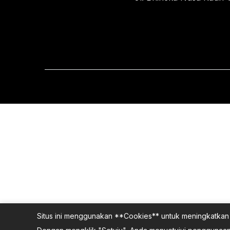
Situs ini menggunakan **Cookies** untuk meningkatkan 