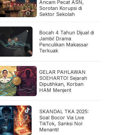
Ancam Pecat ASN,
Sorotan Korupsi di
Sektor Sekolah
Bocah 4 Tahun Dijual di
Jambi! Drama
Penculikan Makassar
Terkuak
GELAR PAHLAWAN
SOEHARTO! Sejarah
Diputihkan, Korban
HAM Menjerit
SKANDAL TKA 2025:
Soal Bocor Via Live
TikTok, Sanksi Nol
Menanti!