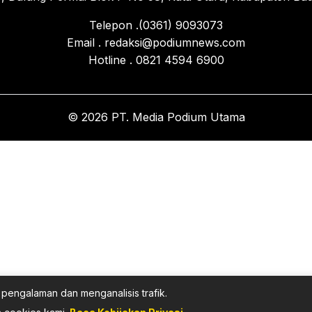
Telepon .(0361) 9093073
Email . redaksi@podiumnews.com
Hotline . 0821 4594 6900
© 2026 PT. Media Podium Utama
pengalaman dan menganalisis trafik.