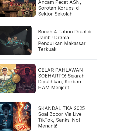
Ancam Pecat ASN,
Sorotan Korupsi di
Sektor Sekolah
Bocah 4 Tahun Dijual di
Jambi! Drama
Penculikan Makassar
Terkuak
GELAR PAHLAWAN
SOEHARTO! Sejarah
Diputihkan, Korban
HAM Menjerit
SKANDAL TKA 2025:
Soal Bocor Via Live
TikTok, Sanksi Nol
Menanti!