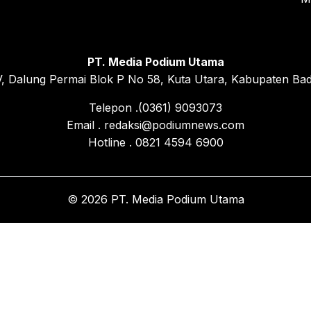
PT. Media Podium Utama
, Dalung Permai Blok P No 58, Kuta Utara, Kabupaten Bad
Telepon .(0361) 9093073
Email . redaksi@podiumnews.com
Hotline . 0821 4594 6900
© 2026 PT. Media Podium Utama