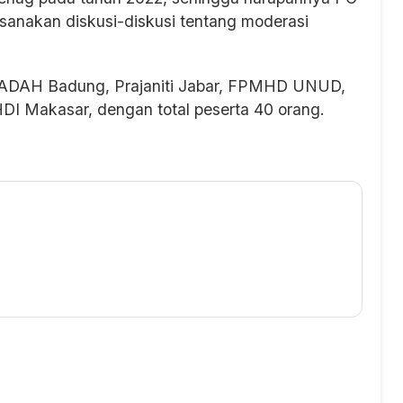
anakan diskusi-diskusi tentang moderasi
PERADAH Badung, Prajaniti Jabar, FPMHD UNUD,
 Makasar, dengan total peserta 40 orang.