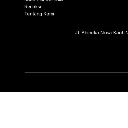
Redaksi
Tentang Kami
Jl. Bhineka Nusa Kauh V