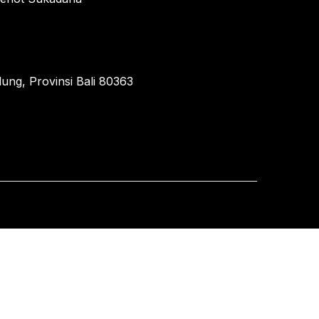
ung, Provinsi Bali 80363