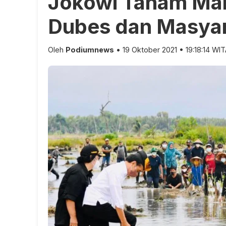
Jokowi Tanam Ma
Dubes dan Masyar
Oleh
Podiumnews
• 19 Oktober 2021 • 19:18:14 WI