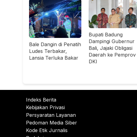
Bupati Badung
Dampingi Gubernur
Bale Dangin di Penatih
Bali, Jajaki Obligasi
Ludes Terbakar,
Daerah ke Pemprov
Lansia Terluka Bakar
DKI
Indeks Berita
Kebijakan Privasi
Persyaratan Layanan
Pedoman Media Siber
Kode Etik Jurnalis