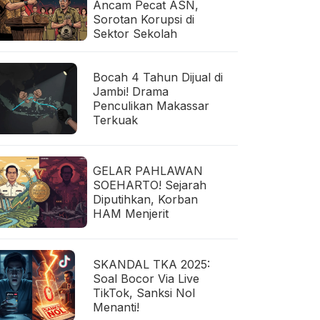
Ancam Pecat ASN,
Sorotan Korupsi di
Sektor Sekolah
Bocah 4 Tahun Dijual di
Jambi! Drama
Penculikan Makassar
Terkuak
GELAR PAHLAWAN
SOEHARTO! Sejarah
Diputihkan, Korban
HAM Menjerit
SKANDAL TKA 2025:
Soal Bocor Via Live
TikTok, Sanksi Nol
Menanti!