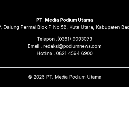
PT. Media Podium Utama
, Dalung Permai Blok P No 58, Kuta Utara, Kabupaten Bad
Telepon .(0361) 9093073
Email . redaksi@podiumnews.com
Hotline . 0821 4594 6900
© 2026 PT. Media Podium Utama