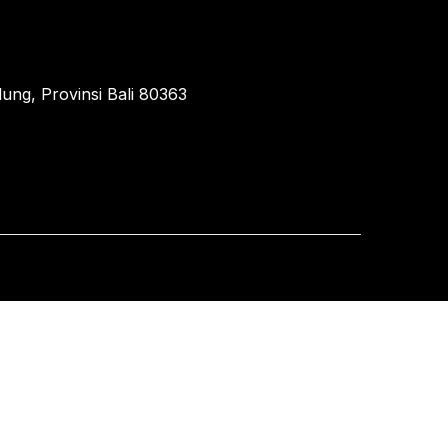
ung, Provinsi Bali 80363