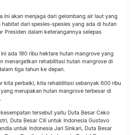
 ini akan menjaga dari gelombang air laut yang
a habitat dari spesies-spesies yang ada di hutan
ar Presiden dalam keterangannya selepas
 ini ada 180 ribu hektare hutan mangrove yang
den menargetkan rehabilitasi hutan mangrove di
dalam tiga tahun ke depan.
 kita perbaiki, kita rehabilitasi sebanyak 600 ribu
ta yang merupakan hutan mangrove terbesar di
.
 kesempatan tersebut yaitu Duta Besar Ceko
stri, Duta Besar Cili untuk Indonesia Gustavo
ndia untuk Indonesia Jari Sinkari, Duta Besar