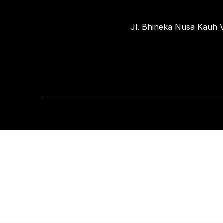
Jl. Bhineka Nusa Kauh V