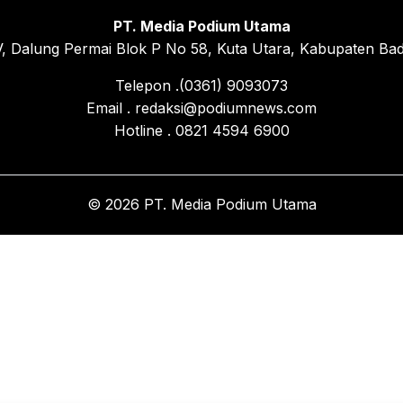
PT. Media Podium Utama
, Dalung Permai Blok P No 58, Kuta Utara, Kabupaten Bad
Telepon .(0361) 9093073
Email . redaksi@podiumnews.com
Hotline . 0821 4594 6900
© 2026 PT. Media Podium Utama