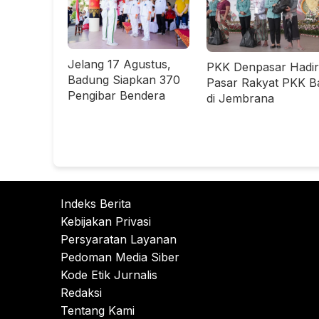
Jelang 17 Agustus,
PKK Denpasar Hadir
Badung Siapkan 370
Pasar Rakyat PKK Ba
Pengibar Bendera
di Jembrana
Indeks Berita
Kebijakan Privasi
Persyaratan Layanan
Pedoman Media Siber
Kode Etik Jurnalis
Redaksi
Tentang Kami