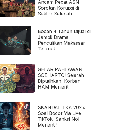
Ancam Pecat ASN,
Sorotan Korupsi di
Sektor Sekolah
Bocah 4 Tahun Dijual di
Jambi! Drama
Penculikan Makassar
Terkuak
GELAR PAHLAWAN
SOEHARTO! Sejarah
Diputihkan, Korban
HAM Menjerit
SKANDAL TKA 2025:
Soal Bocor Via Live
TikTok, Sanksi Nol
Menanti!