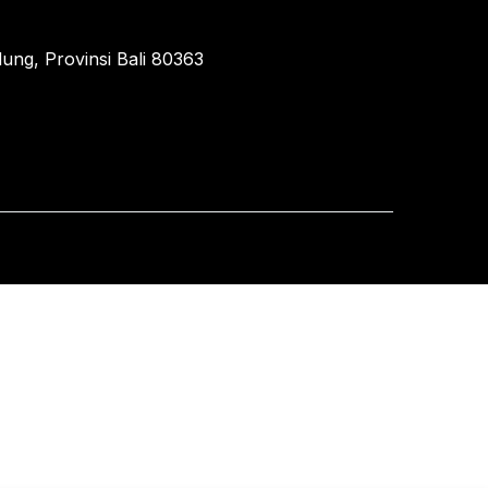
ung, Provinsi Bali 80363