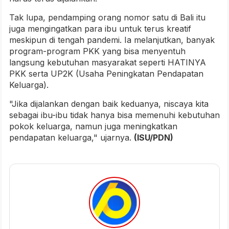
Tak lupa, pendamping orang nomor satu di Bali itu
juga mengingatkan para ibu untuk terus kreatif
meskipun di tengah pandemi. Ia melanjutkan, banyak
program-program PKK yang bisa menyentuh
langsung kebutuhan masyarakat seperti HATINYA
PKK serta UP2K (Usaha Peningkatan Pendapatan
Keluarga).
"Jika dijalankan dengan baik keduanya, niscaya kita
sebagai ibu-ibu tidak hanya bisa memenuhi kebutuhan
pokok keluarga, namun juga meningkatkan
pendapatan keluarga," ujarnya.
(ISU/PDN)