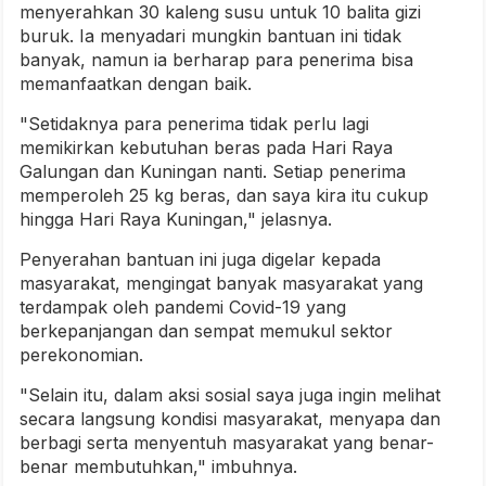
menyerahkan 30 kaleng susu untuk 10 balita gizi
buruk. Ia menyadari mungkin bantuan ini tidak
banyak, namun ia berharap para penerima bisa
memanfaatkan dengan baik.
"Setidaknya para penerima tidak perlu lagi
memikirkan kebutuhan beras pada Hari Raya
Galungan dan Kuningan nanti. Setiap penerima
memperoleh 25 kg beras, dan saya kira itu cukup
hingga Hari Raya Kuningan," jelasnya.
Penyerahan bantuan ini juga digelar kepada
masyarakat, mengingat banyak masyarakat yang
terdampak oleh pandemi Covid-19 yang
berkepanjangan dan sempat memukul sektor
perekonomian.
"Selain itu, dalam aksi sosial saya juga ingin melihat
secara langsung kondisi masyarakat, menyapa dan
berbagi serta menyentuh masyarakat yang benar-
benar membutuhkan," imbuhnya.