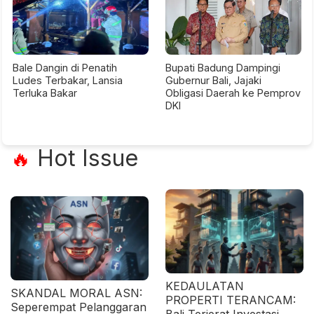
Bale Dangin di Penatih
Bupati Badung Dampingi
Ludes Terbakar, Lansia
Gubernur Bali, Jajaki
Terluka Bakar
Obligasi Daerah ke Pemprov
DKI
Hot Issue
🔥
KEDAULATAN
SKANDAL MORAL ASN:
PROPERTI TERANCAM:
Seperempat Pelanggaran