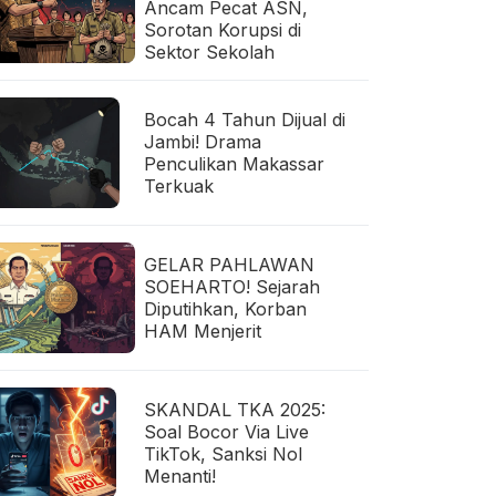
Ancam Pecat ASN,
Sorotan Korupsi di
Sektor Sekolah
Bocah 4 Tahun Dijual di
Jambi! Drama
Penculikan Makassar
Terkuak
GELAR PAHLAWAN
SOEHARTO! Sejarah
Diputihkan, Korban
HAM Menjerit
SKANDAL TKA 2025:
Soal Bocor Via Live
TikTok, Sanksi Nol
Menanti!