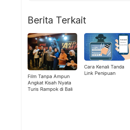
Berita Terkait
Cara Kenali Tanda
Link Penipuan
Film Tanpa Ampun
Angkat Kisah Nyata
Turis Rampok di Bali