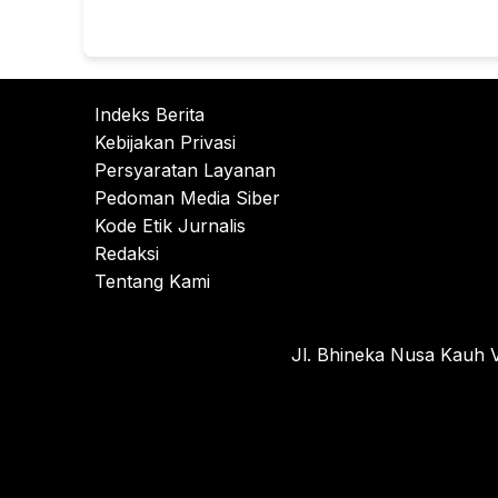
Indeks Berita
Kebijakan Privasi
Persyaratan Layanan
Pedoman Media Siber
Kode Etik Jurnalis
Redaksi
Tentang Kami
Jl. Bhineka Nusa Kauh V