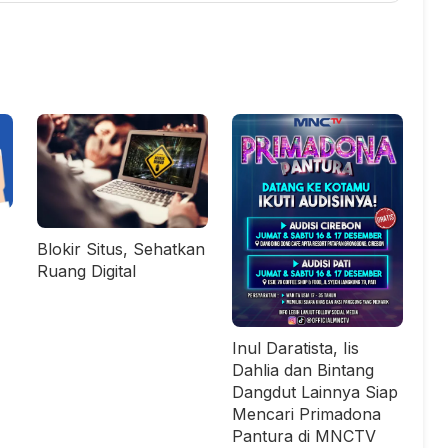
Blokir Situs, Sehatkan
Ruang Digital
Inul Daratista, Iis
Dahlia dan Bintang
Dangdut Lainnya Siap
Mencari Primadona
Pantura di MNCTV