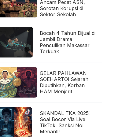
Ancam Pecat ASN,
Sorotan Korupsi di
Sektor Sekolah
Bocah 4 Tahun Dijual di
Jambi! Drama
Penculikan Makassar
Terkuak
GELAR PAHLAWAN
SOEHARTO! Sejarah
Diputihkan, Korban
HAM Menjerit
SKANDAL TKA 2025:
Soal Bocor Via Live
TikTok, Sanksi Nol
Menanti!