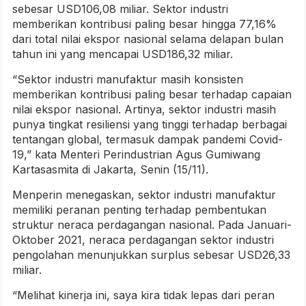
sebesar USD106,08 miliar. Sektor industri
memberikan kontribusi paling besar hingga 77,16%
dari total nilai ekspor nasional selama delapan bulan
tahun ini yang mencapai USD186,32 miliar.
“Sektor industri manufaktur masih konsisten
memberikan kontribusi paling besar terhadap capaian
nilai ekspor nasional. Artinya, sektor industri masih
punya tingkat resiliensi yang tinggi terhadap berbagai
tentangan global, termasuk dampak pandemi Covid-
19,” kata Menteri Perindustrian Agus Gumiwang
Kartasasmita di Jakarta, Senin (15/11).
Menperin menegaskan, sektor industri manufaktur
memiliki peranan penting terhadap pembentukan
struktur neraca perdagangan nasional. Pada Januari-
Oktober 2021, neraca perdagangan sektor industri
pengolahan menunjukkan surplus sebesar USD26,33
miliar.
“Melihat kinerja ini, saya kira tidak lepas dari peran