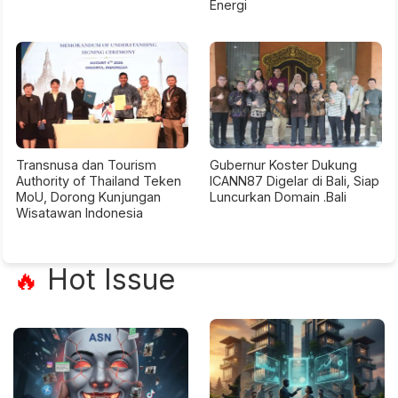
Energi
Transnusa dan Tourism
Gubernur Koster Dukung
Authority of Thailand Teken
ICANN87 Digelar di Bali, Siap
MoU, Dorong Kunjungan
Luncurkan Domain .Bali
Wisatawan Indonesia
Hot Issue
🔥