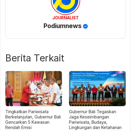
JOURNALIST
Podiumnews
Berita Terkait
Tingkatkan Pariwisata
Gubernur Bali Tegaskan
Berkelanjutan, Gubernur Bali
Jaga Keseimbangan
Gencarkan 5 Kawasan
Pariwisata, Budaya,
Rendah Emisi
Lingkungan dan Ketahanan