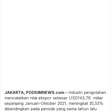
JAKARTA, PODIUMNEWS.com –
Industri pengolahan
mencatatkan nilai ekspor sebesar USD143,76 miliar
sepanjang Januari-Oktober 2021, meningkat 35,53%
dibandingkan pada periode yang sama tahun lalu