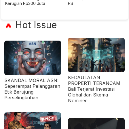
Kerugian Rp300 Juta
RS
Hot Issue
🔥
KEDAULATAN
SKANDAL MORAL ASN:
PROPERTI TERANCAM:
Seperempat Pelanggaran
Bali Terjerat Investasi
Etik Berujung
Global dan Skema
Perselingkuhan
Nominee