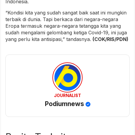
Indonesia.
“Kondisi kita yang sudah sangat baik saat ini mungkin
terbaik di dunia. Tapi berkaca dari negara-negara
Eropa termasuk negara-negara tetangga kita yang
sudah mengalami gelombang ketiga Covid-19, ini juga
yang perlu kita antisipasi,” tandasnya.
(COK/RIS/PDN)
JOURNALIST
Podiumnews