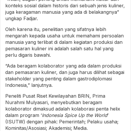
konteks sosial dalam historis dari sebuah jenis kuliner,
juga keragaman manusia yang ada di belakangnya”
ungkap Fadjar.
Oleh karena itu, penelitian yang sifatnya lebih
mengarah kepada usaha untuk memahami persoalan
manusia yang terlibat di dalam kegiatan produksi dan
pemasaran kuliner ini adalah salah satu hal yang
perlu digaris bawahi.
“Ada beragam kolaborator yang ada dalam produksi
dan pemasaran kuliner, dan juga harus dilihat sebagai
stakeholder yang penting dalam gastrodiplomasi
Indonesia,” lanjutnya.
Peneliti Pusat Riset Kewilayahan BRIN, Prima
Nurahmi Mulyasari, menyebutkan beragam
kolaborator dimaksud adalah kolaborasi penta helix
dalam program ‘
Indonesia Spice Up the World
’
(ISUTW) dengan pihak: Pemerintah; Pelaku usaha;
Kominitas/Asosiasi; Akademisi; Media.