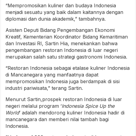
“Mempromosikan kuliner dan budaya Indonesia
menjadi sesuatu yang baik dalam kaitannya dengan
diplomasi dan dunia akademik,” tambahnya.
Asisten Deputi Bidang Pengembangan Ekonomi
Kreatif, Kementerian Koordinator Bidang Kemaritiman
dan Investasi RI, Sartin Hia, menekankan bahwa
pengembangan restoran Indonesia di luar negeri
merupakan salah satu strategi gastronomi Indonesia.
“Restoran Indonesia sebagai etalase kuliner Indonesia
di Mancanegara yang manfaatnya dapat
mempromosikan Indonesia juga berdampak di sisi
industri pariwisata,” terang Sartin.
Menurut Sartin,prospek restoran Indonesia di luar
negeri melalui program ‘
Indonesia Spice Up the
World
’ adalah mendorong kuliner Indonesia hadir di
mancanegara dan memberi nilai tambah bagi
Indonesia.