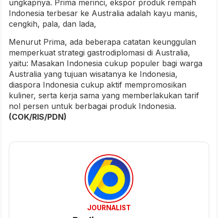
ungkapnya. Prima merinci, ekspor produk rempah
Indonesia terbesar ke Australia adalah kayu manis,
cengkih, pala, dan lada,
Menurut Prima, ada beberapa catatan keunggulan
memperkuat strategi gastrodiplomasi di Australia,
yaitu: Masakan Indonesia cukup populer bagi warga
Australia yang tujuan wisatanya ke Indonesia,
diaspora Indonesia cukup aktif mempromosikan
kuliner, serta kerja sama yang memberlakukan tarif
nol persen untuk berbagai produk Indonesia.
(COK/RIS/PDN)
JOURNALIST