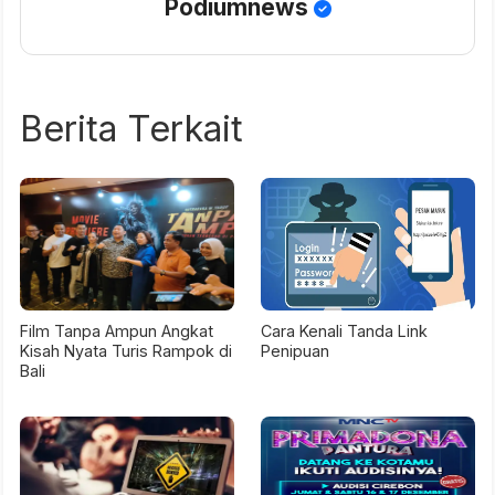
Podiumnews
Berita Terkait
Film Tanpa Ampun Angkat
Cara Kenali Tanda Link
Kisah Nyata Turis Rampok di
Penipuan
Bali