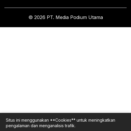
© 2026 PT. Media Podium Utama
Situs ini menggunakan **Cookies** untuk meningkatkan
pengalaman dan menganalisis trafik.