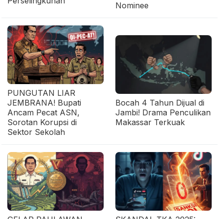
Perselingkuhan
Nominee
PUNGUTAN LIAR
JEMBRANA! Bupati
Bocah 4 Tahun Dijual di
Ancam Pecat ASN,
Jambi! Drama Penculikan
Sorotan Korupsi di
Makassar Terkuak
Sektor Sekolah