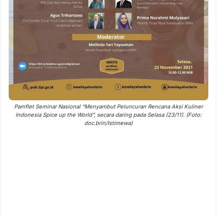
Pamflet Seminar Nasional “Menyambut Peluncuran Rencana Aksi Kuliner
Indonesia Spice up the World“, secara daring pada Selasa (23/11). (Foto:
doc.brin/Istimewa)