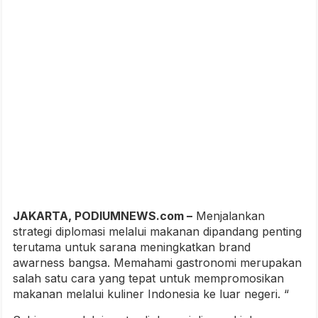
JAKARTA, PODIUMNEWS.com –
Menjalankan
strategi diplomasi melalui makanan dipandang penting
terutama untuk sarana meningkatkan brand
awarness bangsa. Memahami gastronomi merupakan
salah satu cara yang tepat untuk mempromosikan
makanan melalui kuliner Indonesia ke luar negeri. “