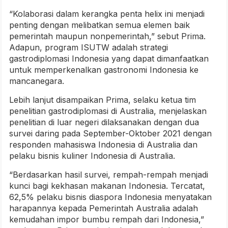
“Kolaborasi dalam kerangka penta helix ini menjadi
penting dengan melibatkan semua elemen baik
pemerintah maupun nonpemerintah,” sebut Prima.
Adapun, program ISUTW adalah strategi
gastrodiplomasi Indonesia yang dapat dimanfaatkan
untuk memperkenalkan gastronomi Indonesia ke
mancanegara.
Lebih lanjut disampaikan Prima, selaku ketua tim
penelitian gastrodiplomasi di Australia, menjelaskan
penelitian di luar negeri dilaksanakan dengan dua
survei daring pada September-Oktober 2021 dengan
responden mahasiswa Indonesia di Australia dan
pelaku bisnis kuliner Indonesia di Australia.
“Berdasarkan hasil survei, rempah-rempah menjadi
kunci bagi kekhasan makanan Indonesia. Tercatat,
62,5% pelaku bisnis diaspora Indonesia menyatakan
harapannya kepada Pemerintah Australia adalah
kemudahan impor bumbu rempah dari Indonesia,”