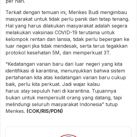
per hari.
Terkait dengan temuan ini, Menkes Budi mengimbau
masyarakat untuk tidak perlu panik dan tetap tenang.
Hal yang harus dilakukan masyarakat adalah segera
melakukan vaksinasi COVID-19 terutama untuk
kelompok rentan dan lansia, tidak perlu bepergian ke
luar negeri jika tidak mendesak, serta terus tegakkan
protokol kesehatan 5M, dan memperkuat 3T.
“Kedatangan varian baru dari luar negeri yang kita
identifikasi di karantina, menunjukkan bahwa sistem
pertahanan kita atas kedatangan varian baru cukup
baik, perlu kita perkuat. Jadi wajar kalau
harus
stay
sepuluh hari di karantina. Tujuannya
bukan untuk mempersulit orang yang datang, tapi
melindungi seluruh masyarakat Indonesia” tutup
Menkes.
(COK/RIS/PDN)