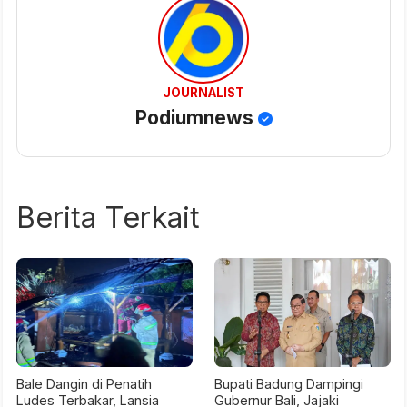
JOURNALIST
Podiumnews
Berita Terkait
Bale Dangin di Penatih
Bupati Badung Dampingi
Ludes Terbakar, Lansia
Gubernur Bali, Jajaki