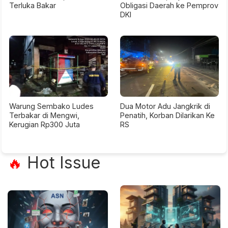
Terluka Bakar
Obligasi Daerah ke Pemprov
DKI
Warung Sembako Ludes
Dua Motor Adu Jangkrik di
Terbakar di Mengwi,
Penatih, Korban Dilarikan Ke
Kerugian Rp300 Juta
RS
Hot Issue
🔥