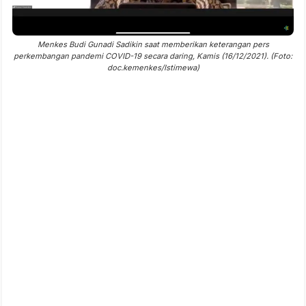
Menkes Budi Gunadi Sadikin saat memberikan keterangan pers
perkembangan pandemi COVID-19 secara daring, Kamis (16/12/2021). (Foto:
doc.kemenkes/Istimewa)