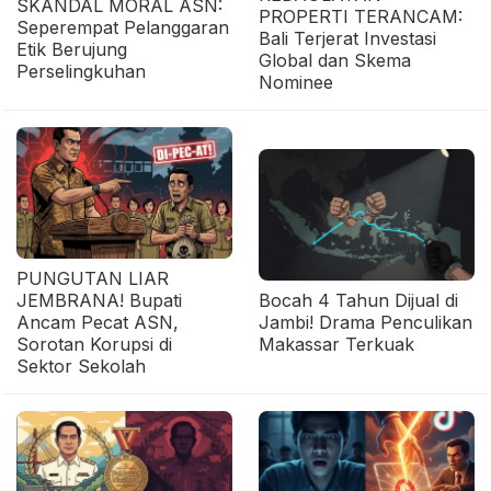
SKANDAL MORAL ASN:
PROPERTI TERANCAM:
Seperempat Pelanggaran
Bali Terjerat Investasi
Etik Berujung
Global dan Skema
Perselingkuhan
Nominee
PUNGUTAN LIAR
JEMBRANA! Bupati
Bocah 4 Tahun Dijual di
Ancam Pecat ASN,
Jambi! Drama Penculikan
Sorotan Korupsi di
Makassar Terkuak
Sektor Sekolah