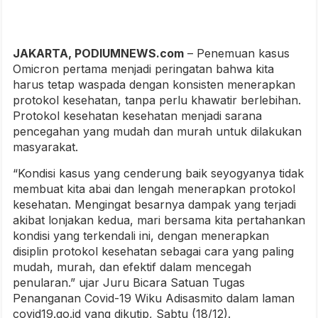
JAKARTA, PODIUMNEWS.com
– Penemuan kasus
Omicron pertama menjadi peringatan bahwa kita
harus tetap waspada dengan konsisten menerapkan
protokol kesehatan, tanpa perlu khawatir berlebihan.
Protokol kesehatan kesehatan menjadi sarana
pencegahan yang mudah dan murah untuk dilakukan
masyarakat.
“Kondisi kasus yang cenderung baik seyogyanya tidak
membuat kita abai dan lengah menerapkan protokol
kesehatan. Mengingat besarnya dampak yang terjadi
akibat lonjakan kedua, mari bersama kita pertahankan
kondisi yang terkendali ini, dengan menerapkan
disiplin protokol kesehatan sebagai cara yang paling
mudah, murah, dan efektif dalam mencegah
penularan.” ujar Juru Bicara Satuan Tugas
Penanganan Covid-19 Wiku Adisasmito dalam laman
covid19.go.id yang dikutip, Sabtu (18/12).