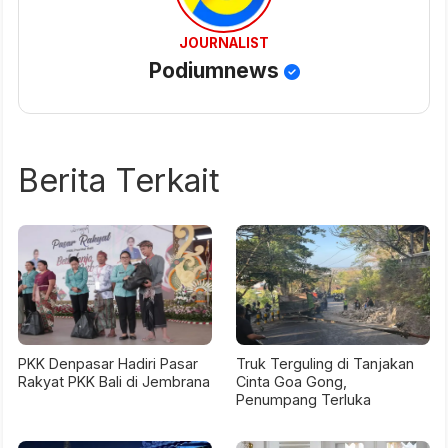
JOURNALIST
Podiumnews
Berita Terkait
PKK Denpasar Hadiri Pasar
Truk Terguling di Tanjakan
Rakyat PKK Bali di Jembrana
Cinta Goa Gong,
Penumpang Terluka