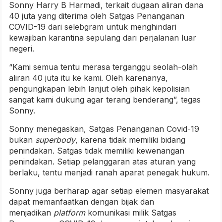
Sonny Harry B Harmadi, terkait dugaan aliran dana
40 juta yang diterima oleh Satgas Penanganan
COVID-19 dari selebgram untuk menghindari
kewajiban karantina sepulang dari perjalanan luar
negeri.
“Kami semua tentu merasa terganggu seolah-olah
aliran 40 juta itu ke kami. Oleh karenanya,
pengungkapan lebih lanjut oleh pihak kepolisian
sangat kami dukung agar terang benderang”, tegas
Sonny.
Sonny menegaskan, Satgas Penanganan Covid-19
bukan
superbody
, karena tidak memiliki bidang
penindakan. Satgas tidak memiliki kewenangan
penindakan. Setiap pelanggaran atas aturan yang
berlaku, tentu menjadi ranah aparat penegak hukum.
Sonny juga berharap agar setiap elemen masyarakat
dapat memanfaatkan dengan bijak dan
menjadikan
platform
komunikasi milik Satgas