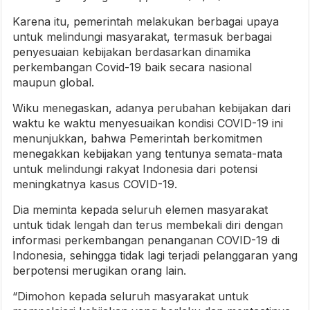
Karena itu, pemerintah melakukan berbagai upaya
untuk melindungi masyarakat, termasuk berbagai
penyesuaian kebijakan berdasarkan dinamika
perkembangan Covid-19 baik secara nasional
maupun global.
Wiku menegaskan, adanya perubahan kebijakan dari
waktu ke waktu menyesuaikan kondisi COVID-19 ini
menunjukkan, bahwa Pemerintah berkomitmen
menegakkan kebijakan yang tentunya semata-mata
untuk melindungi rakyat Indonesia dari potensi
meningkatnya kasus COVID-19.
Dia meminta kepada seluruh elemen masyarakat
untuk tidak lengah dan terus membekali diri dengan
informasi perkembangan penanganan COVID-19 di
Indonesia, sehingga tidak lagi terjadi pelanggaran yang
berpotensi merugikan orang lain.
“Dimohon kepada seluruh masyarakat untuk