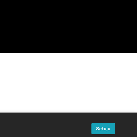
Setuju