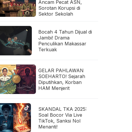
Ancam Pecat ASN,
Sorotan Korupsi di
Sektor Sekolah
Bocah 4 Tahun Dijual di
Jambi! Drama
Penculikan Makassar
Terkuak
GELAR PAHLAWAN
SOEHARTO! Sejarah
Diputihkan, Korban
HAM Menjerit
SKANDAL TKA 2025:
Soal Bocor Via Live
TikTok, Sanksi Nol
Menanti!