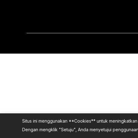
Situs ini menggunakan **Cookies** untuk meningkatkan 
Dengan mengklik "Setuju", Anda menyetujui penggunaan