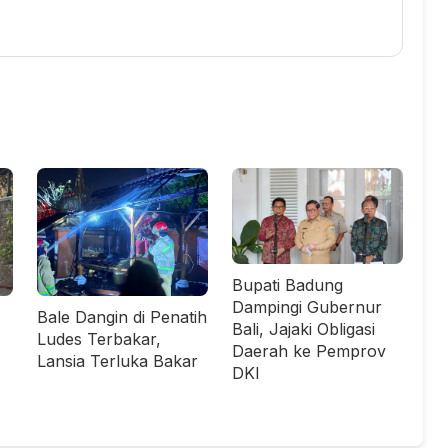
Bupati Badung
Dampingi Gubernur
Bale Dangin di Penatih
Bali, Jajaki Obligasi
Ludes Terbakar,
Daerah ke Pemprov
Lansia Terluka Bakar
DKI