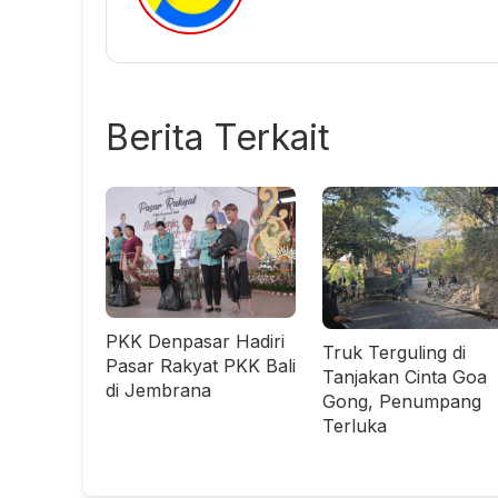
Berita Terkait
PKK Denpasar Hadiri
Truk Terguling di
Pasar Rakyat PKK Bali
Tanjakan Cinta Goa
di Jembrana
Gong, Penumpang
Terluka