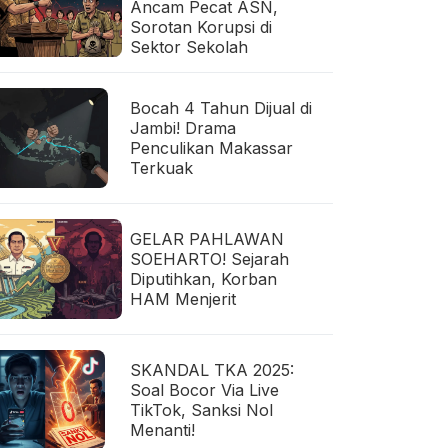
Ancam Pecat ASN,
Sorotan Korupsi di
Sektor Sekolah
Bocah 4 Tahun Dijual di
Jambi! Drama
Penculikan Makassar
Terkuak
GELAR PAHLAWAN
SOEHARTO! Sejarah
Diputihkan, Korban
HAM Menjerit
SKANDAL TKA 2025:
Soal Bocor Via Live
TikTok, Sanksi Nol
Menanti!