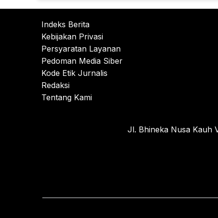
Indeks Berita
Kebijakan Privasi
Persyaratan Layanan
Pedoman Media Siber
Kode Etik Jurnalis
Redaksi
Tentang Kami
Jl. Bhineka Nusa Kauh V