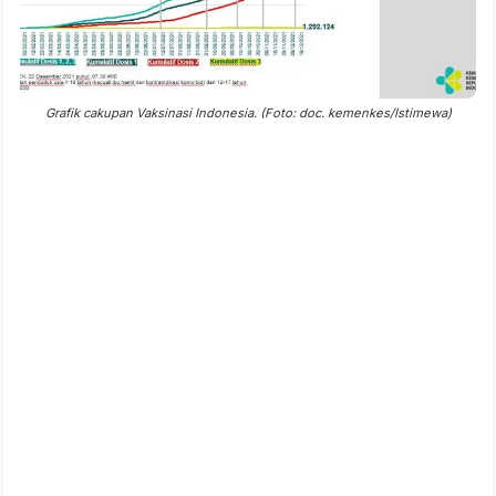
Grafik cakupan Vaksinasi Indonesia. (Foto: doc. kemenkes/Istimewa)