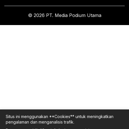
© 2026 PT. Media Podium Utama
Situs ini menggunakan **Cookies** untuk meningkatkan
pengalaman dan menganalisis trafik.