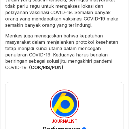
tidak perlu ragu untuk mengakses lokasi dan
pelayanan vaksinasi COVID-19. Semakin banyak
orang yang mendapatkan vaksinasi COVID-19 maka
semakin banyak orang yang terlindungi.
Menkes juga menegaskan bahwa kepatuhan
masyarakat dalam menjalankan protokol kesehatan
tetap menjadi kunci utama dalam mencegah
penularan COVID-19. Keduanya harus berjalan
beriringan sebagai solusi jitu mengakhiri pandemi
COVID-19.
(COK/RIS/PDN)
JOURNALIST