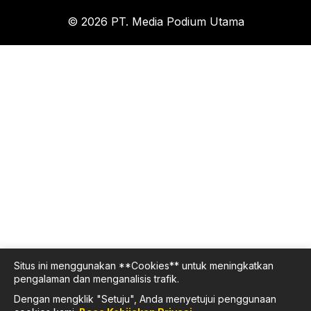
© 2026 PT. Media Podium Utama
Situs ini menggunakan **Cookies** untuk meningkatkan
pengalaman dan menganalisis trafik.
Dengan mengklik "Setuju", Anda menyetujui penggunaan