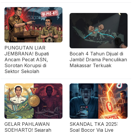
PUNGUTAN LIAR
JEMBRANA! Bupati
Bocah 4 Tahun Dijual di
Ancam Pecat ASN,
Jambi! Drama Penculikan
Sorotan Korupsi di
Makassar Terkuak
Sektor Sekolah
GELAR PAHLAWAN
SKANDAL TKA 2025:
SOEHARTO! Sejarah
Soal Bocor Via Live