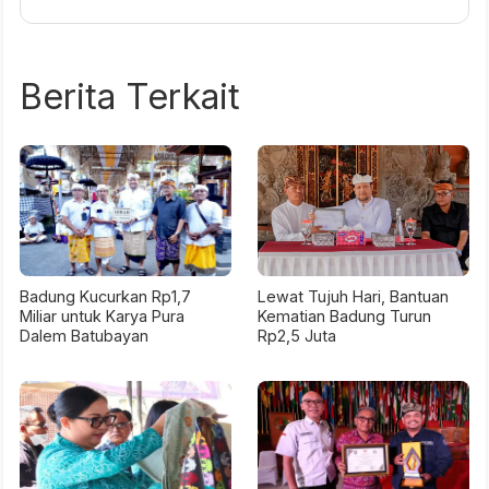
Berita Terkait
Badung Kucurkan Rp1,7
Lewat Tujuh Hari, Bantuan
Miliar untuk Karya Pura
Kematian Badung Turun
Dalem Batubayan
Rp2,5 Juta