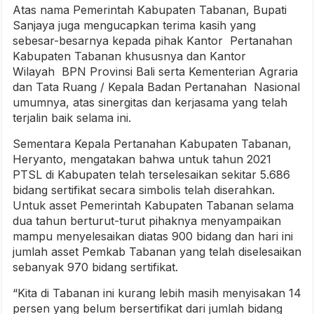
Atas nama Pemerintah Kabupaten Tabanan, Bupati
Sanjaya juga mengucapkan terima kasih yang
sebesar-besarnya kepada pihak Kantor Pertanahan
Kabupaten Tabanan khususnya dan Kantor
Wilayah BPN Provinsi Bali serta Kementerian Agraria
dan Tata Ruang / Kepala Badan Pertanahan Nasional
umumnya, atas sinergitas dan kerjasama yang telah
terjalin baik selama ini.
Sementara Kepala Pertanahan Kabupaten Tabanan,
Heryanto, mengatakan bahwa untuk tahun 2021
PTSL di Kabupaten telah terselesaikan sekitar 5.686
bidang sertifikat secara simbolis telah diserahkan.
Untuk asset Pemerintah Kabupaten Tabanan selama
dua tahun berturut-turut pihaknya menyampaikan
mampu menyelesaikan diatas 900 bidang dan hari ini
jumlah asset Pemkab Tabanan yang telah diselesaikan
sebanyak 970 bidang sertifikat.
“Kita di Tabanan ini kurang lebih masih menyisakan 14
persen yang belum bersertifikat dari jumlah bidang