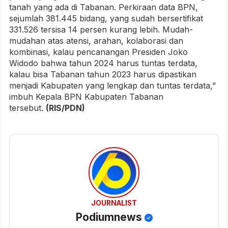
tanah yang ada di Tabanan. Perkiraan data BPN,
sejumlah 381.445 bidang, yang sudah bersertifikat
331.526 tersisa 14 persen kurang lebih. Mudah-
mudahan atas atensi, arahan, kolaborasi dan
kombinasi, kalau pencanangan Presiden Joko
Widodo bahwa tahun 2024 harus tuntas terdata,
kalau bisa Tabanan tahun 2023 harus dipastikan
menjadi Kabupaten yang lengkap dan tuntas terdata,”
imbuh Kepala BPN Kabupaten Tabanan
tersebut.
(RIS/PDN)
JOURNALIST
Podiumnews