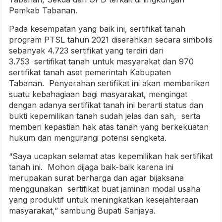
Pemkab Tabanan.
Pada kesempatan yang baik ini, sertifikat tanah
program PTSL tahun 2021 diserahkan secara simbolis
sebanyak 4.723 sertifikat yang terdiri dari
3.753 sertifikat tanah untuk masyarakat dan 970
sertifikat tanah aset pemerintah Kabupaten
Tabanan. Penyerahan sertifikat ini akan memberikan
suatu kebahagiaan bagi masyarakat, mengingat
dengan adanya sertifikat tanah ini berarti status dan
bukti kepemilikan tanah sudah jelas dan sah, serta
memberi kepastian hak atas tanah yang berkekuatan
hukum dan mengurangi potensi sengketa.
“Saya ucapkan selamat atas kepemilikan hak sertifikat
tanah ini. Mohon dijaga baik-baik karena ini
merupakan surat berharga dan agar bijaksana
menggunakan sertifikat buat jaminan modal usaha
yang produktif untuk meningkatkan kesejahteraan
masyarakat,” sambung Bupati Sanjaya.