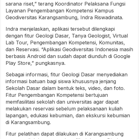
sarana riset,” terang Koordinator Pelaksana Fungsi
Layanan Pengembangan Kompetensi Kampus
Geodiversitas Karangsambung, Indra Riswadinata.
Indra menjelaskan, aplikasi tersebut dilengkapi
dengan fitur Geologi Dasar, Tanya Geologist, Virtual
Lab Tour, Pengembangan Kompetensi, Komunitas,
dan Reservasi. “Aplikasi Geodiversitas Indonesia masih
berbasis Android dan sudah dapat diunduh di Google
Play Store,” pungkasnya.
Sebagai informasi, fitur Geologi Dasar menyediakan
informasi batuan bagi siswa khususnya jenjang
Sekolah Dasar dalam bentuk teks, video, dan foto.
Fitur Pengembangan Kompetensi bertujuan
memfasilitasi sekolah dan universitas agar dapat
melakukan reservasi sebelum pelaksanaan kuliah
lapangan, edukasi kebumian, dan ekskursi kebumian
di Karangsambung.
Fitur pelatihan dapat dilakukan di Karangsambung