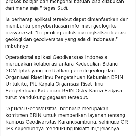
proses belajar dan mengenal batuan bisa dilakukan
dari mana saja,” tegas Sudi.
Ia berharap aplikasi tersebut dapat dimanfaatkan dan
membantu penyeberluasan informasi geologi ke
masyarakat. “Ini penting untuk meningkatkan literasi
geologi dan geodiversitas yang ada di Indonesia,”
imbuhnya.
Operasional aplikasi Geodiversitas Indonesia
merupakan kolaborasi antara Kedeputian Bidang
SDM Iptek yang melibatkan peneliti geologi dari
Organisasi Riset Ilmu Pengetahuan Kebumian BRIN.
Untuk itu, Plt. Kepala Organisasi Riset Ilmu
Pengetahuan Kebumian BRIN Ocky Karna Radjasa
turut mendukung gagasan tersebut.
“Aplikasi Geodiversitas Indonesia merupakan
komitmen BRIN untuk memberikan layanan tentang
Kampus Geodiversitas Karangsambung, sehingga OR
IPK sepenuhnya mendukung inisiatif ini,” jelasnya.