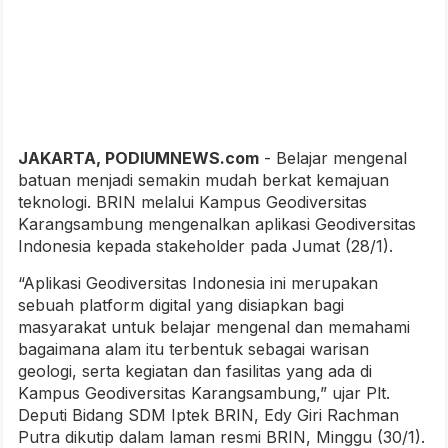
JAKARTA, PODIUMNEWS.com
- Belajar mengenal
batuan menjadi semakin mudah berkat kemajuan
teknologi. BRIN melalui Kampus Geodiversitas
Karangsambung mengenalkan aplikasi Geodiversitas
Indonesia kepada stakeholder pada Jumat (28/1).
“Aplikasi Geodiversitas Indonesia ini merupakan
sebuah platform digital yang disiapkan bagi
masyarakat untuk belajar mengenal dan memahami
bagaimana alam itu terbentuk sebagai warisan
geologi, serta kegiatan dan fasilitas yang ada di
Kampus Geodiversitas Karangsambung,” ujar Plt.
Deputi Bidang SDM Iptek BRIN, Edy Giri Rachman
Putra dikutip dalam laman resmi BRIN, Minggu (30/1).