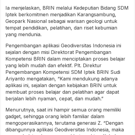
Ia menjelaskan, BRIN melalui Kedeputian Bidang SDM
Iptek berkomitmen menjadikan Karangsambung,
Geopark Nasional sebagai warisan geologi untuk
tempat pendidikan, pelatihan, dan riset kebumian
yang mendunia.
Pengembangan aplikasi Geodiversitas Indonesia ini
sejalan dengan misi Direktorat Pengembangan
Kompetensi BRIN dalam menciptakan proses belajar
yang lebih mudah dan efektif. Plt. Direktur
Pengembangan Kompetensi SDM Iptek BRIN Sudi
Ariyanto mengatakan, “Kami mendukung adanya
aplikasi ini, sejalan dengan kebijakan BRIN untuk
membuat proses belajar dan pelatihan agar dapat
berjalan lebih nyaman, cepat, dan mudah.”
Menurutnya, saat ini hampir semua orang memiliki
gadget, sehingga orang lebih familiar dalam
mengoperasikannya, terutama generasi Z. “Dengan
dibangunnya aplikasi Geodiversitas Indonesia, maka