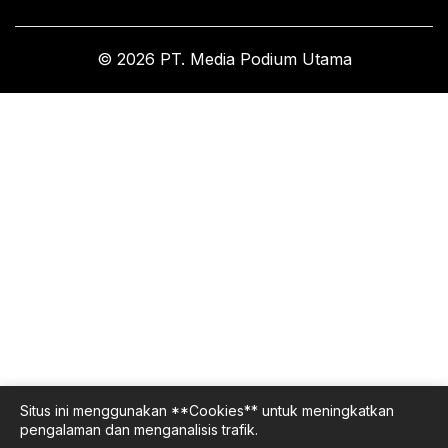
© 2026 PT. Media Podium Utama
Situs ini menggunakan **Cookies** untuk meningkatkan
pengalaman dan menganalisis trafik.