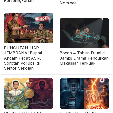
Perselingkuhan
Nominee
PUNGUTAN LIAR
JEMBRANA! Bupati
Bocah 4 Tahun Dijual di
Ancam Pecat ASN,
Jambi! Drama Penculikan
Sorotan Korupsi di
Makassar Terkuak
Sektor Sekolah