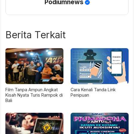
Podiumnews
Berita Terkait
Film Tanpa Ampun Angkat
Cara Kenali Tanda Link
Kisah Nyata Turis Rampok di
Penipuan
Bali