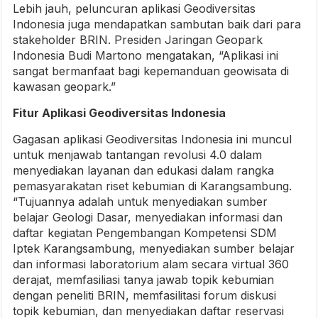
Lebih jauh, peluncuran aplikasi Geodiversitas
Indonesia juga mendapatkan sambutan baik dari para
stakeholder BRIN. Presiden Jaringan Geopark
Indonesia Budi Martono mengatakan, “Aplikasi ini
sangat bermanfaat bagi kepemanduan geowisata di
kawasan geopark.”
Fitur Aplikasi Geodiversitas Indonesia
Gagasan aplikasi Geodiversitas Indonesia ini muncul
untuk menjawab tantangan revolusi 4.0 dalam
menyediakan layanan dan edukasi dalam rangka
pemasyarakatan riset kebumian di Karangsambung.
“Tujuannya adalah untuk menyediakan sumber
belajar Geologi Dasar, menyediakan informasi dan
daftar kegiatan Pengembangan Kompetensi SDM
Iptek Karangsambung, menyediakan sumber belajar
dan informasi laboratorium alam secara virtual 360
derajat, memfasiliasi tanya jawab topik kebumian
dengan peneliti BRIN, memfasilitasi forum diskusi
topik kebumian, dan menyediakan daftar reservasi