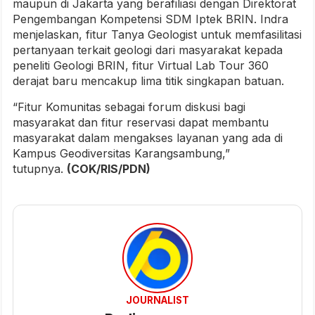
maupun di Jakarta yang berafiliasi dengan Direktorat
Pengembangan Kompetensi SDM Iptek BRIN. Indra
menjelaskan, fitur Tanya Geologist untuk memfasilitasi
pertanyaan terkait geologi dari masyarakat kepada
peneliti Geologi BRIN, fitur Virtual Lab Tour 360
derajat baru mencakup lima titik singkapan batuan.
“Fitur Komunitas sebagai forum diskusi bagi
masyarakat dan fitur reservasi dapat membantu
masyarakat dalam mengakses layanan yang ada di
Kampus Geodiversitas Karangsambung,”
tutupnya.
(COK/RIS/PDN)
JOURNALIST