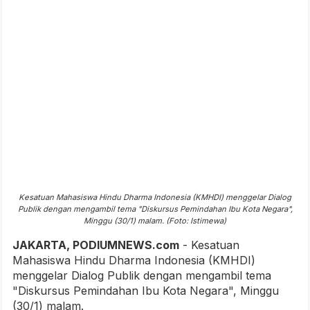
Kesatuan Mahasiswa Hindu Dharma Indonesia (KMHDI) menggelar Dialog
Publik dengan mengambil tema "Diskursus Pemindahan Ibu Kota Negara",
Minggu (30/1) malam. (Foto: Istimewa)
JAKARTA, PODIUMNEWS.com
- Kesatuan
Mahasiswa Hindu Dharma Indonesia (KMHDI)
menggelar Dialog Publik dengan mengambil tema
"Diskursus Pemindahan Ibu Kota Negara", Minggu
(30/1) malam.