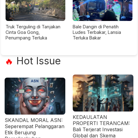
Truk Terguling di Tanjakan
Bale Dangin di Penatih
Cinta Goa Gong,
Ludes Terbakar, Lansia
Penumpang Terluka
Terluka Bakar
Hot Issue
🔥
KEDAULATAN
SKANDAL MORAL ASN:
PROPERTI TERANCAM:
Seperempat Pelanggaran
Bali Terjerat Investasi
Etik Berujung
Global dan Skema