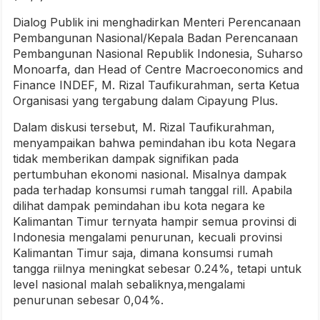
Dialog Publik ini menghadirkan Menteri Perencanaan
Pembangunan Nasional/Kepala Badan Perencanaan
Pembangunan Nasional Republik Indonesia, Suharso
Monoarfa, dan Head of Centre Macroeconomics and
Finance INDEF, M. Rizal Taufikurahman, serta Ketua
Organisasi yang tergabung dalam Cipayung Plus.
Dalam diskusi tersebut, M. Rizal Taufikurahman,
menyampaikan bahwa pemindahan ibu kota Negara
tidak memberikan dampak signifikan pada
pertumbuhan ekonomi nasional. Misalnya dampak
pada terhadap konsumsi rumah tanggal rill. Apabila
dilihat dampak pemindahan ibu kota negara ke
Kalimantan Timur ternyata hampir semua provinsi di
Indonesia mengalami penurunan, kecuali provinsi
Kalimantan Timur saja, dimana konsumsi rumah
tangga riilnya meningkat sebesar 0.24%, tetapi untuk
level nasional malah sebaliknya,mengalami
penurunan sebesar 0,04%.