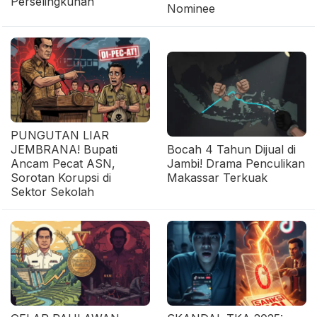
Perselingkuhan
Nominee
PUNGUTAN LIAR
JEMBRANA! Bupati
Bocah 4 Tahun Dijual di
Ancam Pecat ASN,
Jambi! Drama Penculikan
Sorotan Korupsi di
Makassar Terkuak
Sektor Sekolah