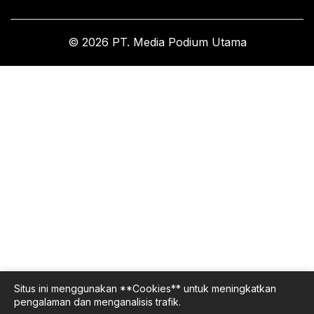
© 2026 PT. Media Podium Utama
Situs ini menggunakan **Cookies** untuk meningkatkan
pengalaman dan menganalisis trafik.