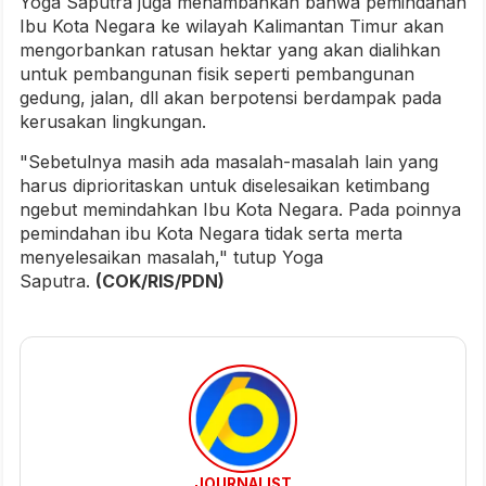
Yoga Saputra juga menambahkan bahwa pemindahan
Ibu Kota Negara ke wilayah Kalimantan Timur akan
mengorbankan ratusan hektar yang akan dialihkan
untuk pembangunan fisik seperti pembangunan
gedung, jalan, dll akan berpotensi berdampak pada
kerusakan lingkungan.
"Sebetulnya masih ada masalah-masalah lain yang
harus diprioritaskan untuk diselesaikan ketimbang
ngebut memindahkan Ibu Kota Negara. Pada poinnya
pemindahan ibu Kota Negara tidak serta merta
menyelesaikan masalah," tutup Yoga
Saputra.
(COK/RIS/PDN)
JOURNALIST