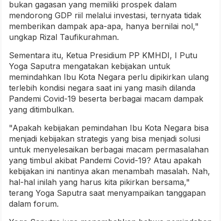
bukan gagasan yang memiliki prospek dalam
mendorong GDP riil melalui investasi, ternyata tidak
memberikan dampak apa-apa, hanya bernilai nol,"
ungkap Rizal Taufikurahman.
Sementara itu, Ketua Presidium PP KMHDI, I Putu
Yoga Saputra mengatakan kebijakan untuk
memindahkan Ibu Kota Negara perlu dipikirkan ulang
terlebih kondisi negara saat ini yang masih dilanda
Pandemi Covid-19 beserta berbagai macam dampak
yang ditimbulkan.
"Apakah kebijakan pemindahan Ibu Kota Negara bisa
menjadi kebijakan strategis yang bisa menjadi solusi
untuk menyelesaikan berbagai macam permasalahan
yang timbul akibat Pandemi Covid-19? Atau apakah
kebijakan ini nantinya akan menambah masalah. Nah,
hal-hal inilah yang harus kita pikirkan bersama,"
terang Yoga Saputra saat menyampaikan tanggapan
dalam forum.