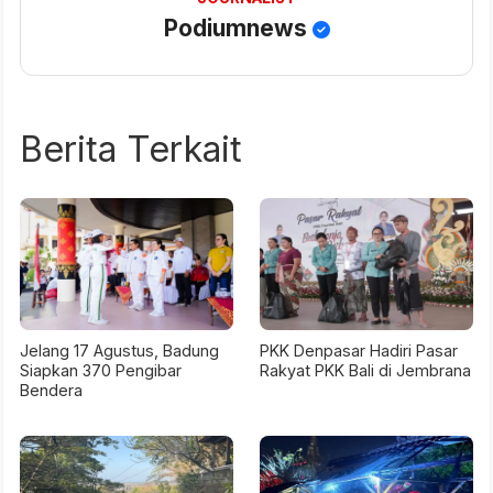
Podiumnews
Berita Terkait
Jelang 17 Agustus, Badung
PKK Denpasar Hadiri Pasar
Siapkan 370 Pengibar
Rakyat PKK Bali di Jembrana
Bendera