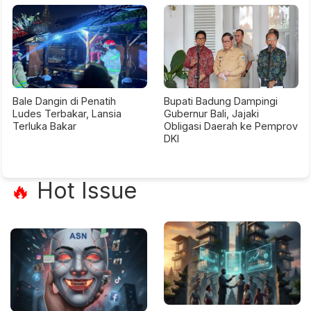
Bale Dangin di Penatih
Bupati Badung Dampingi
Ludes Terbakar, Lansia
Gubernur Bali, Jajaki
Terluka Bakar
Obligasi Daerah ke Pemprov
DKI
Hot Issue
🔥