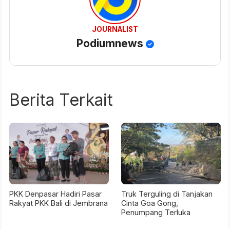
JOURNALIST
Podiumnews
Berita Terkait
PKK Denpasar Hadiri Pasar
Truk Terguling di Tanjakan
Rakyat PKK Bali di Jembrana
Cinta Goa Gong,
Penumpang Terluka