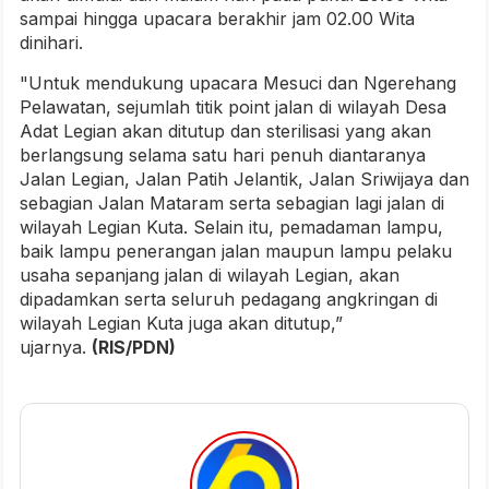
sampai hingga upacara berakhir jam 02.00 Wita
dinihari.
"Untuk mendukung upacara Mesuci dan Ngerehang
Pelawatan, sejumlah titik point jalan di wilayah Desa
Adat Legian akan ditutup dan sterilisasi yang akan
berlangsung selama satu hari penuh diantaranya
Jalan Legian, Jalan Patih Jelantik, Jalan Sriwijaya dan
sebagian Jalan Mataram serta sebagian lagi jalan di
wilayah Legian Kuta. Selain itu, pemadaman lampu,
baik lampu penerangan jalan maupun lampu pelaku
usaha sepanjang jalan di wilayah Legian, akan
dipadamkan serta seluruh pedagang angkringan di
wilayah Legian Kuta juga akan ditutup,”
ujarnya.
(RIS/PDN)