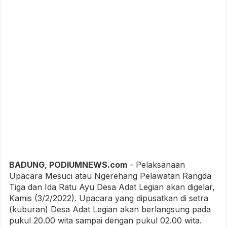
BADUNG, PODIUMNEWS.com
- Pelaksanaan
Upacara Mesuci atau Ngerehang Pelawatan Rangda
Tiga dan Ida Ratu Ayu Desa Adat Legian akan digelar,
Kamis (3/2/2022). Upacara yang dipusatkan di setra
(kuburan) Desa Adat Legian akan berlangsung pada
pukul 20.00 wita sampai dengan pukul 02.00 wita.