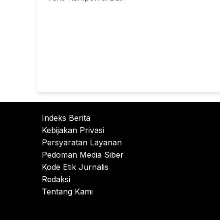
Indeks Berita
Kebijakan Privasi
Persyaratan Layanan
Pedoman Media Siber
Kode Etik Jurnalis
Redaksi
Tentang Kami