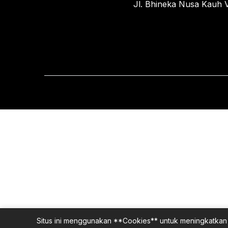
Jl. Bhineka Nusa Kauh V
Situs ini menggunakan **Cookies** untuk meningkatkan 