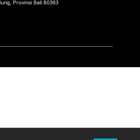
ung, Provinsi Bali 80363