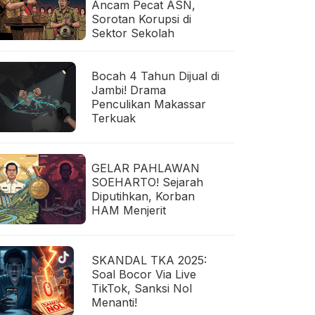
Ancam Pecat ASN,
Sorotan Korupsi di
Sektor Sekolah
Bocah 4 Tahun Dijual di
Jambi! Drama
Penculikan Makassar
Terkuak
GELAR PAHLAWAN
SOEHARTO! Sejarah
Diputihkan, Korban
HAM Menjerit
SKANDAL TKA 2025:
Soal Bocor Via Live
TikTok, Sanksi Nol
Menanti!