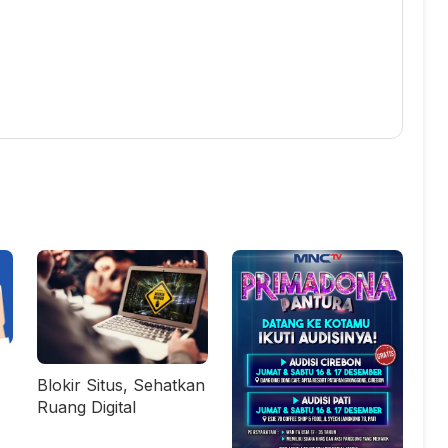
Blokir Situs, Sehatkan
Ruang Digital