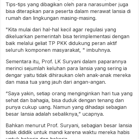
Tips-tips yang dibagikan oleh para narasumber juga
bisa diterapkan para peserta dalam merawat lansia di
rumah dan lingkungan masing-masing.
"Kita mulai dari hal-hal kecil agar regulasi yang
dikeluarkan pemerintah bisa terimplementasi dengan
baik melalui geliat TP PKK didukung peran aktif
seluruh komponen masyarakat, " imbuhnya.
Sementara itu, Prof. LK Suryani dalam paparannya
merinci sejumlah keluhan para lansia yang sering ia
dengar yaitu tidak dihiraukan oleh anak-anak mereka
dan masa tua yang jauh dari angan-angan.
“Saya yakin, setiap orang menginginkan hari tua yang
sehat dan bahagia, bisa duduk dengan tenang dan
punya cukup uang. Namun yang dihadapi sebagian
besar lansia adalah sebaliknya,” ucapnya.
Bahkan menurut Prof. Suryani, sebagian besar lansia
tidak dididik untuk mandi karena waktu mereka habis