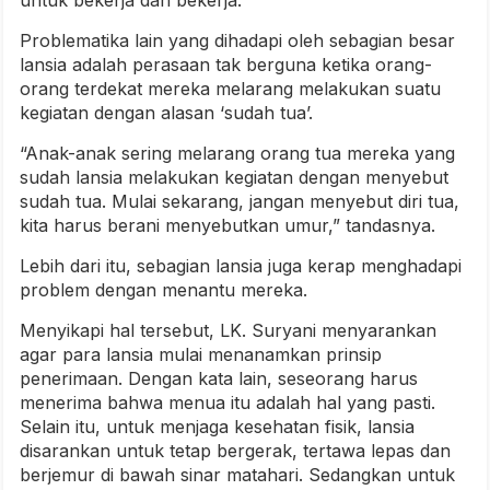
untuk bekerja dan bekerja.
Problematika lain yang dihadapi oleh sebagian besar
lansia adalah perasaan tak berguna ketika orang-
orang terdekat mereka melarang melakukan suatu
kegiatan dengan alasan ‘sudah tua’.
“Anak-anak sering melarang orang tua mereka yang
sudah lansia melakukan kegiatan dengan menyebut
sudah tua. Mulai sekarang, jangan menyebut diri tua,
kita harus berani menyebutkan umur,” tandasnya.
Lebih dari itu, sebagian lansia juga kerap menghadapi
problem dengan menantu mereka.
Menyikapi hal tersebut, LK. Suryani menyarankan
agar para lansia mulai menanamkan prinsip
penerimaan. Dengan kata lain, seseorang harus
menerima bahwa menua itu adalah hal yang pasti.
Selain itu, untuk menjaga kesehatan fisik, lansia
disarankan untuk tetap bergerak, tertawa lepas dan
berjemur di bawah sinar matahari. Sedangkan untuk