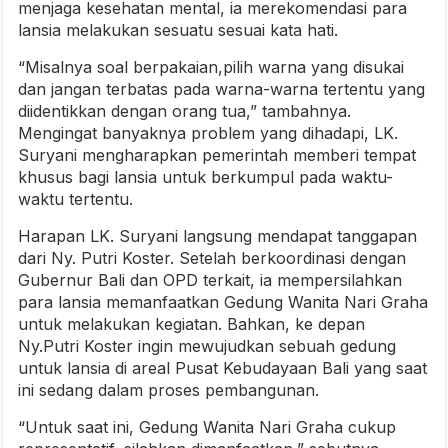
menjaga kesehatan mental, ia merekomendasi para
lansia melakukan sesuatu sesuai kata hati.
“Misalnya soal berpakaian,pilih warna yang disukai
dan jangan terbatas pada warna-warna tertentu yang
diidentikkan dengan orang tua,” tambahnya.
Mengingat banyaknya problem yang dihadapi, LK.
Suryani mengharapkan pemerintah memberi tempat
khusus bagi lansia untuk berkumpul pada waktu-
waktu tertentu.
Harapan LK. Suryani langsung mendapat tanggapan
dari Ny. Putri Koster. Setelah berkoordinasi dengan
Gubernur Bali dan OPD terkait, ia mempersilahkan
para lansia memanfaatkan Gedung Wanita Nari Graha
untuk melakukan kegiatan. Bahkan, ke depan
Ny.Putri Koster ingin mewujudkan sebuah gedung
untuk lansia di areal Pusat Kebudayaan Bali yang saat
ini sedang dalam proses pembangunan.
“Untuk saat ini, Gedung Wanita Nari Graha cukup