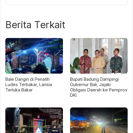
Berita Terkait
Bale Dangin di Penatih
Bupati Badung Dampingi
Ludes Terbakar, Lansia
Gubernur Bali, Jajaki
Terluka Bakar
Obligasi Daerah ke Pemprov
DKI