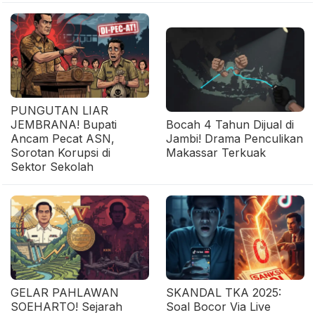
PUNGUTAN LIAR
JEMBRANA! Bupati
Bocah 4 Tahun Dijual di
Ancam Pecat ASN,
Jambi! Drama Penculikan
Sorotan Korupsi di
Makassar Terkuak
Sektor Sekolah
GELAR PAHLAWAN
SKANDAL TKA 2025:
SOEHARTO! Sejarah
Soal Bocor Via Live