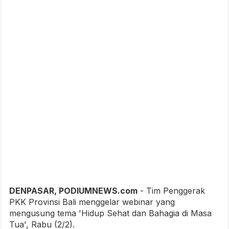
DENPASAR, PODIUMNEWS.com
- Tim Penggerak
PKK Provinsi Bali menggelar webinar yang
mengusung tema 'Hidup Sehat dan Bahagia di Masa
Tua', Rabu (2/2).