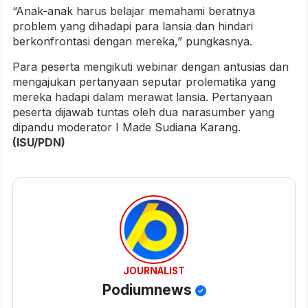
“Anak-anak harus belajar memahami beratnya
problem yang dihadapi para lansia dan hindari
berkonfrontasi dengan mereka,” pungkasnya.
Para peserta mengikuti webinar dengan antusias dan
mengajukan pertanyaan seputar prolematika yang
mereka hadapi dalam merawat lansia. Pertanyaan
peserta dijawab tuntas oleh dua narasumber yang
dipandu moderator I Made Sudiana Karang.
(ISU/PDN)
JOURNALIST
Podiumnews