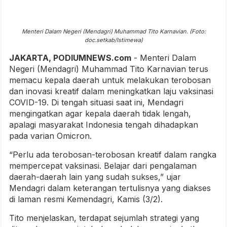
Menteri Dalam Negeri (Mendagri) Muhammad Tito Karnavian. (Foto:
doc.setkab/Istimewa)
JAKARTA, PODIUMNEWS.com
- Menteri Dalam
Negeri (Mendagri) Muhammad Tito Karnavian terus
memacu kepala daerah untuk melakukan terobosan
dan inovasi kreatif dalam meningkatkan laju vaksinasi
COVID-19. Di tengah situasi saat ini, Mendagri
mengingatkan agar kepala daerah tidak lengah,
apalagi masyarakat Indonesia tengah dihadapkan
pada varian Omicron.
“Perlu ada terobosan-terobosan kreatif dalam rangka
mempercepat vaksinasi. Belajar dari pengalaman
daerah-daerah lain yang sudah sukses,” ujar
Mendagri dalam keterangan tertulisnya yang diakses
di laman resmi Kemendagri, Kamis (3/2).
Tito menjelaskan, terdapat sejumlah strategi yang