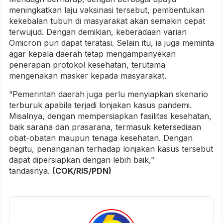
meningkatkan laju vaksinasi tersebut, pembentukan
kekebalan tubuh di masyarakat akan semakin cepat
terwujud. Dengan demikian, keberadaan varian
Omicron pun dapat teratasi. Selain itu, ia juga meminta
agar kepala daerah tetap mengampanyekan
penerapan protokol kesehatan, terutama
mengenakan masker kepada masyarakat.
“Pemerintah daerah juga perlu menyiapkan skenario
terburuk apabila terjadi lonjakan kasus pandemi.
Misalnya, dengan mempersiapkan fasilitas kesehatan,
baik sarana dan prasarana, termasuk ketersediaan
obat-obatan maupun tenaga kesehatan. Dengan
begitu, penanganan terhadap lonjakan kasus tersebut
dapat dipersiapkan dengan lebih baik,”
tandasnya.
(COK/RIS/PDN)