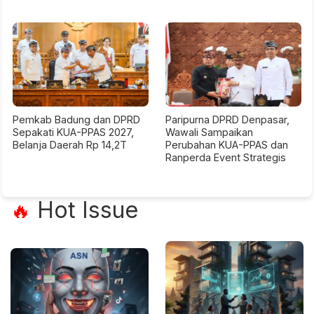
Pemkab Badung dan DPRD
Paripurna DPRD Denpasar,
Sepakati KUA-PPAS 2027,
Wawali Sampaikan
Belanja Daerah Rp 14,2T
Perubahan KUA-PPAS dan
Ranperda Event Strategis
Hot Issue
🔥