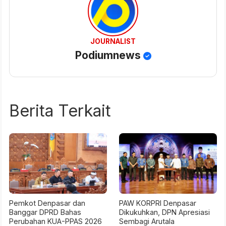
JOURNALIST
Podiumnews
Berita Terkait
Pemkot Denpasar dan
PAW KORPRI Denpasar
Banggar DPRD Bahas
Dikukuhkan, DPN Apresiasi
Perubahan KUA-PPAS 2026
Sembagi Arutala