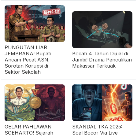
PUNGUTAN LIAR
JEMBRANA! Bupati
Bocah 4 Tahun Dijual di
Ancam Pecat ASN,
Jambi! Drama Penculikan
Sorotan Korupsi di
Makassar Terkuak
Sektor Sekolah
GELAR PAHLAWAN
SKANDAL TKA 2025:
SOEHARTO! Sejarah
Soal Bocor Via Live