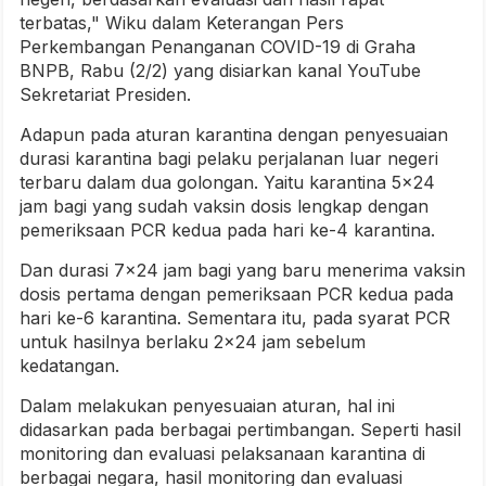
terbatas," Wiku dalam Keterangan Pers
Perkembangan Penanganan COVID-19 di Graha
BNPB, Rabu (2/2) yang disiarkan kanal YouTube
Sekretariat Presiden.
Adapun pada aturan karantina dengan penyesuaian
durasi karantina bagi pelaku perjalanan luar negeri
terbaru dalam dua golongan. Yaitu karantina 5x24
jam bagi yang sudah vaksin dosis lengkap dengan
pemeriksaan PCR kedua pada hari ke-4 karantina.
Dan durasi 7x24 jam bagi yang baru menerima vaksin
dosis pertama dengan pemeriksaan PCR kedua pada
hari ke-6 karantina. Sementara itu, pada syarat PCR
untuk hasilnya berlaku 2x24 jam sebelum
kedatangan.
Dalam melakukan penyesuaian aturan, hal ini
didasarkan pada berbagai pertimbangan. Seperti hasil
monitoring dan evaluasi pelaksanaan karantina di
berbagai negara, hasil monitoring dan evaluasi