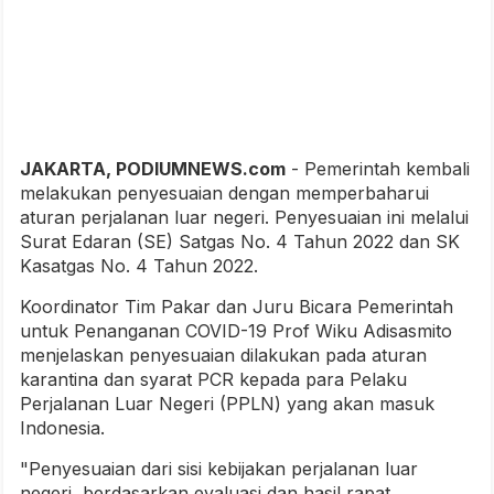
JAKARTA, PODIUMNEWS.com
- Pemerintah kembali
melakukan penyesuaian dengan memperbaharui
aturan perjalanan luar negeri. Penyesuaian ini melalui
Surat Edaran (SE) Satgas No. 4 Tahun 2022 dan SK
Kasatgas No. 4 Tahun 2022.
Koordinator Tim Pakar dan Juru Bicara Pemerintah
untuk Penanganan COVID-19 Prof Wiku Adisasmito
menjelaskan penyesuaian dilakukan pada aturan
karantina dan syarat PCR kepada para Pelaku
Perjalanan Luar Negeri (PPLN) yang akan masuk
Indonesia.
"Penyesuaian dari sisi kebijakan perjalanan luar
negeri, berdasarkan evaluasi dan hasil rapat