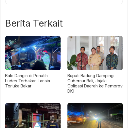
Berita Terkait
Bale Dangin di Penatih
Bupati Badung Dampingi
Ludes Terbakar, Lansia
Gubernur Bali, Jajaki
Terluka Bakar
Obligasi Daerah ke Pemprov
DKI