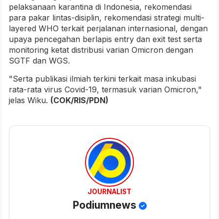
pelaksanaan karantina di Indonesia, rekomendasi
para pakar lintas-disiplin, rekomendasi strategi multi-
layered WHO terkait perjalanan internasional, dengan
upaya pencegahan berlapis entry dan exit test serta
monitoring ketat distribusi varian Omicron dengan
SGTF dan WGS.
"Serta publikasi ilmiah terkini terkait masa inkubasi
rata-rata virus Covid-19, termasuk varian Omicron,"
jelas Wiku.
(COK/RIS/PDN)
JOURNALIST
Podiumnews