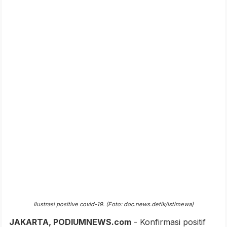
Ilustrasi positive covid-19. (Foto: doc.news.detik/Istimewa)
JAKARTA, PODIUMNEWS.com
- Konfirmasi positif