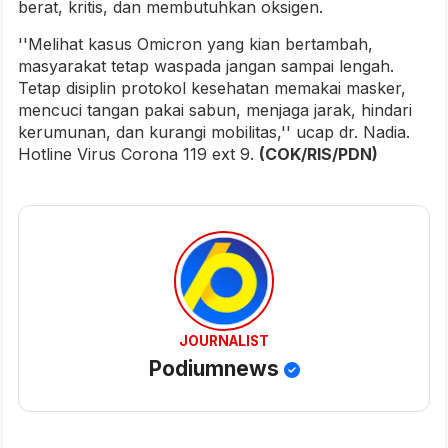
berat, kritis, dan membutuhkan oksigen.
''Melihat kasus Omicron yang kian bertambah,
masyarakat tetap waspada jangan sampai lengah.
Tetap disiplin protokol kesehatan memakai masker,
mencuci tangan pakai sabun, menjaga jarak, hindari
kerumunan, dan kurangi mobilitas,'' ucap dr. Nadia.
Hotline Virus Corona 119 ext 9.
(COK/RIS/PDN)
JOURNALIST
Podiumnews