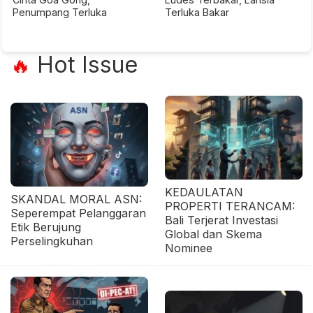
Penumpang Terluka
Terluka Bakar
Hot Issue
🔥
KEDAULATAN
SKANDAL MORAL ASN:
PROPERTI TERANCAM:
Seperempat Pelanggaran
Bali Terjerat Investasi
Etik Berujung
Global dan Skema
Perselingkuhan
Nominee