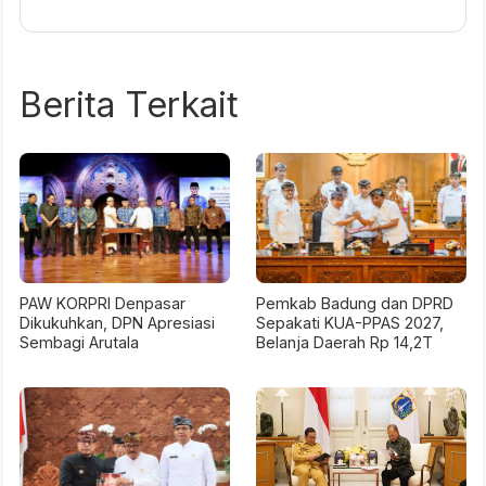
Berita Terkait
PAW KORPRI Denpasar
Pemkab Badung dan DPRD
Dikukuhkan, DPN Apresiasi
Sepakati KUA-PPAS 2027,
Sembagi Arutala
Belanja Daerah Rp 14,2T