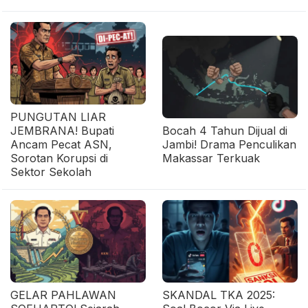
PUNGUTAN LIAR
JEMBRANA! Bupati
Bocah 4 Tahun Dijual di
Ancam Pecat ASN,
Jambi! Drama Penculikan
Sorotan Korupsi di
Makassar Terkuak
Sektor Sekolah
GELAR PAHLAWAN
SKANDAL TKA 2025: