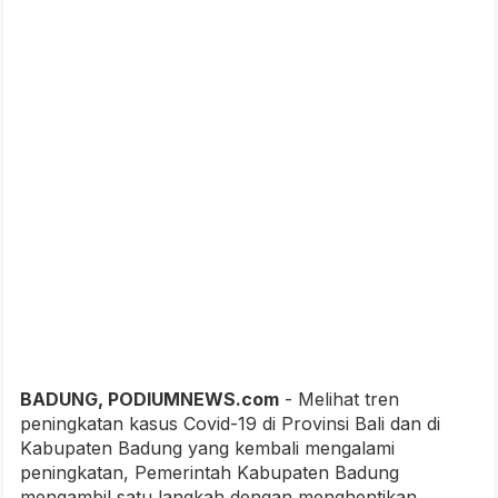
BADUNG, PODIUMNEWS.com
- Melihat tren
peningkatan kasus Covid-19 di Provinsi Bali dan di
Kabupaten Badung yang kembali mengalami
peningkatan, Pemerintah Kabupaten Badung
mengambil satu langkah dengan menghentikan