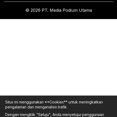
© 2026 PT. Media Podium Utama
Situs ini menggunakan **Cookies** untuk meningkatkan
pengalaman dan menganalisis trafik.
Dengan mengklik "Setuju", Anda menyetujui penggunaan