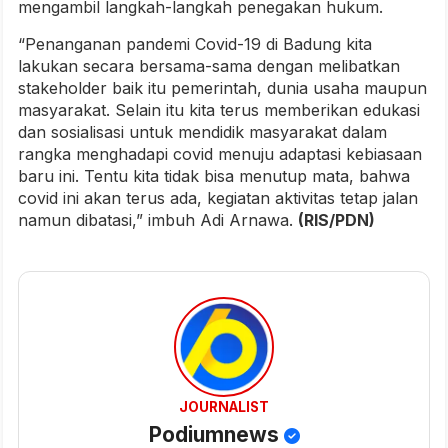
mengambil langkah-langkah penegakan hukum.
“Penanganan pandemi Covid-19 di Badung kita
lakukan secara bersama-sama dengan melibatkan
stakeholder baik itu pemerintah, dunia usaha maupun
masyarakat. Selain itu kita terus memberikan edukasi
dan sosialisasi untuk mendidik masyarakat dalam
rangka menghadapi covid menuju adaptasi kebiasaan
baru ini. Tentu kita tidak bisa menutup mata, bahwa
covid ini akan terus ada, kegiatan aktivitas tetap jalan
namun dibatasi,” imbuh Adi Arnawa.
(RIS/PDN)
JOURNALIST
Podiumnews