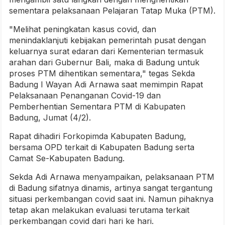
sementara pelaksanaan Pelajaran Tatap Muka (PTM).
"Melihat peningkatan kasus covid, dan
menindaklanjuti kebijakan pemerintah pusat dengan
keluarnya surat edaran dari Kementerian termasuk
arahan dari Gubernur Bali, maka di Badung untuk
proses PTM dihentikan sementara," tegas Sekda
Badung I Wayan Adi Arnawa saat memimpin Rapat
Pelaksanaan Penanganan Covid-19 dan
Pemberhentian Sementara PTM di Kabupaten
Badung, Jumat (4/2).
Rapat dihadiri Forkopimda Kabupaten Badung,
bersama OPD terkait di Kabupaten Badung serta
Camat Se-Kabupaten Badung.
Sekda Adi Arnawa menyampaikan, pelaksanaan PTM
di Badung sifatnya dinamis, artinya sangat tergantung
situasi perkembangan covid saat ini. Namun pihaknya
tetap akan melakukan evaluasi terutama terkait
perkembangan covid dari hari ke hari.