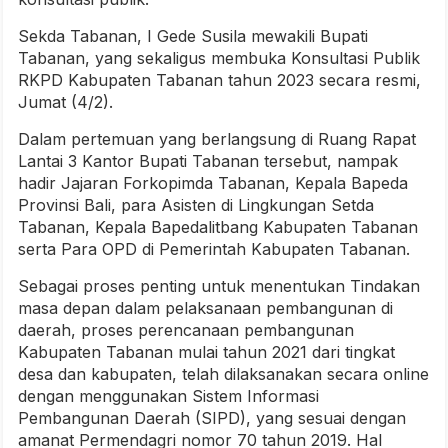
Sekda Tabanan, I Gede Susila mewakili Bupati
Tabanan, yang sekaligus membuka Konsultasi Publik
RKPD Kabupaten Tabanan tahun 2023 secara resmi,
Jumat (4/2).
Dalam pertemuan yang berlangsung di Ruang Rapat
Lantai 3 Kantor Bupati Tabanan tersebut, nampak
hadir Jajaran Forkopimda Tabanan, Kepala Bapeda
Provinsi Bali, para Asisten di Lingkungan Setda
Tabanan, Kepala Bapedalitbang Kabupaten Tabanan
serta Para OPD di Pemerintah Kabupaten Tabanan.
Sebagai proses penting untuk menentukan Tindakan
masa depan dalam pelaksanaan pembangunan di
daerah, proses perencanaan pembangunan
Kabupaten Tabanan mulai tahun 2021 dari tingkat
desa dan kabupaten, telah dilaksanakan secara online
dengan menggunakan Sistem Informasi
Pembangunan Daerah (SIPD), yang sesuai dengan
amanat Permendagri nomor 70 tahun 2019. Hal