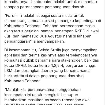
kehadirannya di kabupaten adalah untuk memantau
tahapan perencanaan pembangunan daerah.
“Forum ini adalah sebagai suatu media untuk
menampung semua aspirasi pemangku kepentingan di
Kabupaten Tabanan. Tahapan perencanaan masih
akan terus berjalan, sampai penetapan RKPD di awal
Juli, dan memasuki Juli-Agustus nanti di tahapan
penganggaran” ia menyampaikan.
Di kesempatan itu, Sekda Susila juga menyampaikan
apresiasi dan terima kasihnya atas terselenggaranya
konsultasi publik bersama para stakeholder, baik dari
ketua DPRD, ketua komisi 1,2,3,4, perguruan tinggi,
LSM dan perangkat daerah yang bersama-sama
berkontribusi dalam pembangunan daerah di
Kabupaten Tabanan.
“Marilah kita bersama-sama menggunakan
kesempatan ini untuk mengkritisi maupun
memberikan masukan terhadap rancangan awal