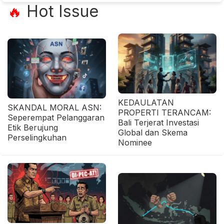
Hot Issue
🔥
KEDAULATAN
SKANDAL MORAL ASN:
PROPERTI TERANCAM:
Seperempat Pelanggaran
Bali Terjerat Investasi
Etik Berujung
Global dan Skema
Perselingkuhan
Nominee