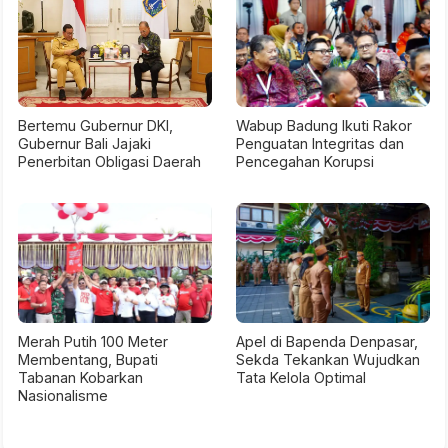
Bertemu Gubernur DKI,
Wabup Badung Ikuti Rakor
Gubernur Bali Jajaki
Penguatan Integritas dan
Penerbitan Obligasi Daerah
Pencegahan Korupsi
Merah Putih 100 Meter
Apel di Bapenda Denpasar,
Membentang, Bupati
Sekda Tekankan Wujudkan
Tabanan Kobarkan
Tata Kelola Optimal
Nasionalisme