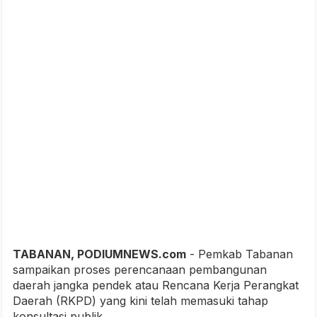
TABANAN, PODIUMNEWS.com
- Pemkab Tabanan
sampaikan proses perencanaan pembangunan
daerah jangka pendek atau Rencana Kerja Perangkat
Daerah (RKPD) yang kini telah memasuki tahap
konsultasi publik.