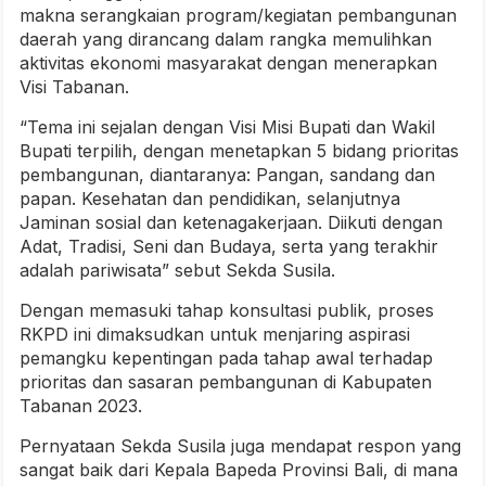
makna serangkaian program/kegiatan pembangunan
daerah yang dirancang dalam rangka memulihkan
aktivitas ekonomi masyarakat dengan menerapkan
Visi Tabanan.
“Tema ini sejalan dengan Visi Misi Bupati dan Wakil
Bupati terpilih, dengan menetapkan 5 bidang prioritas
pembangunan, diantaranya: Pangan, sandang dan
papan. Kesehatan dan pendidikan, selanjutnya
Jaminan sosial dan ketenagakerjaan. Diikuti dengan
Adat, Tradisi, Seni dan Budaya, serta yang terakhir
adalah pariwisata” sebut Sekda Susila.
Dengan memasuki tahap konsultasi publik, proses
RKPD ini dimaksudkan untuk menjaring aspirasi
pemangku kepentingan pada tahap awal terhadap
prioritas dan sasaran pembangunan di Kabupaten
Tabanan 2023.
Pernyataan Sekda Susila juga mendapat respon yang
sangat baik dari Kepala Bapeda Provinsi Bali, di mana