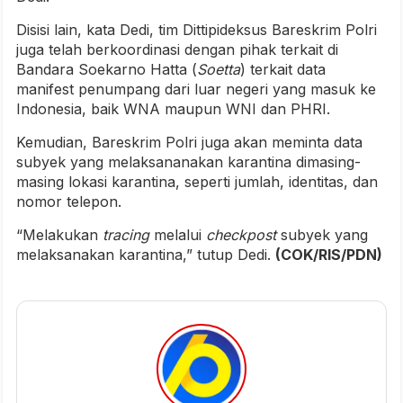
Disisi lain, kata Dedi, tim Dittipideksus Bareskrim Polri
juga telah berkoordinasi dengan pihak terkait di
Bandara Soekarno Hatta (
Soetta
) terkait data
manifest penumpang dari luar negeri yang masuk ke
Indonesia, baik WNA maupun WNI dan PHRI.
Kemudian, Bareskrim Polri juga akan meminta data
subyek yang melaksananakan karantina dimasing-
masing lokasi karantina, seperti jumlah, identitas, dan
nomor telepon.
“Melakukan
tracing
melalui
checkpost
subyek yang
melaksanakan karantina,” tutup Dedi.
(COK/RIS/PDN)