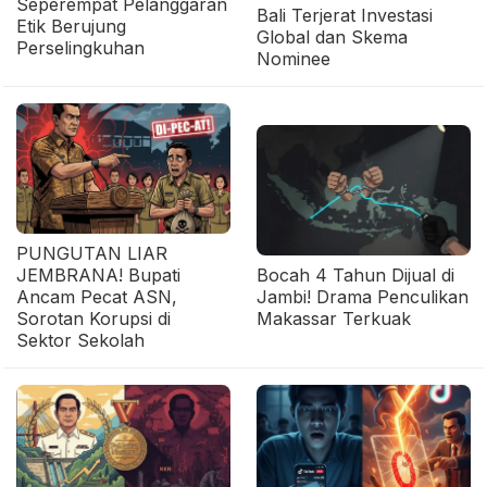
Seperempat Pelanggaran
Bali Terjerat Investasi
Etik Berujung
Global dan Skema
Perselingkuhan
Nominee
PUNGUTAN LIAR
JEMBRANA! Bupati
Bocah 4 Tahun Dijual di
Ancam Pecat ASN,
Jambi! Drama Penculikan
Sorotan Korupsi di
Makassar Terkuak
Sektor Sekolah