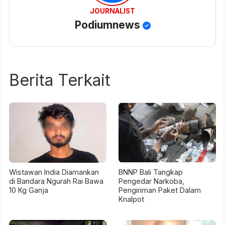
JOURNALIST
Podiumnews
Berita Terkait
Wistawan India Diamankan
BNNP Bali Tangkap
di Bandara Ngurah Rai Bawa
Pengedar Narkoba,
10 Kg Ganja
Pengiriman Paket Dalam
Knalpot