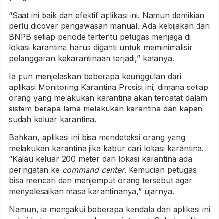
“Saat ini baik dan efektif aplikasi ini. Namun demikian
perlu dicover pengawasan manual. Ada kebijakan dari
BNPB setiap periode tertentu petugas menjaga di
lokasi karantina harus diganti untuk meminimalisir
pelanggaran kekarantinaan terjadi,” katanya.
Ia pun menjelaskan beberapa keunggulan dari
aplikasi Monitoring Karantina Presisi ini, dimana setiap
orang yang melakukan karantina akan tercatat dalam
sistem berapa lama melakukan karantina dan kapan
sudah keluar karantina.
Bahkan, aplikasi ini bisa mendeteksi orang yang
melakukan karantina jika kabur dari lokasi karantina.
“Kalau keluar 200 meter dari lokasi karantina ada
peringatan ke
command center
. Kemudian petugas
bisa mencari dan menjemput orang tersebut agar
menyelesaikan masa karantinanya,” ujarnya.
Namun, ia mengakui beberapa kendala dari aplikasi ini