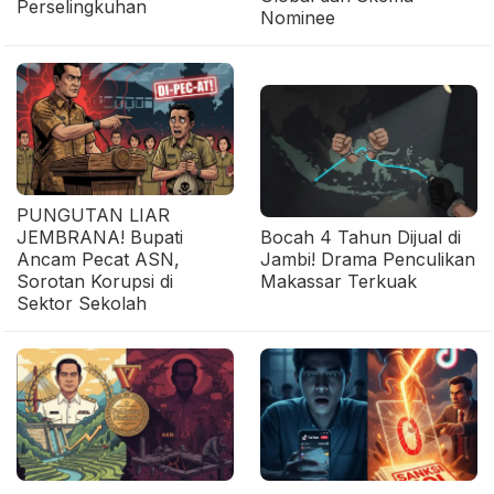
Perselingkuhan
Nominee
PUNGUTAN LIAR
JEMBRANA! Bupati
Bocah 4 Tahun Dijual di
Ancam Pecat ASN,
Jambi! Drama Penculikan
Sorotan Korupsi di
Makassar Terkuak
Sektor Sekolah