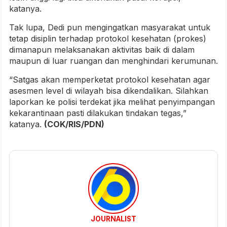
katanya.
Tak lupa, Dedi pun mengingatkan masyarakat untuk
tetap disiplin terhadap protokol kesehatan (prokes)
dimanapun melaksanakan aktivitas baik di dalam
maupun di luar ruangan dan menghindari kerumunan.
“Satgas akan memperketat protokol kesehatan agar
asesmen level di wilayah bisa dikendalikan. Silahkan
laporkan ke polisi terdekat jika melihat penyimpangan
kekarantinaan pasti dilakukan tindakan tegas,”
katanya.
(COK/RIS/PDN)
JOURNALIST