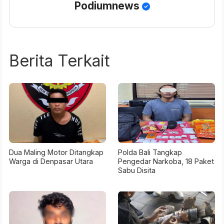
Podiumnews
Berita Terkait
Dua Maling Motor Ditangkap
Polda Bali Tangkap
Warga di Denpasar Utara
Pengedar Narkoba, 18 Paket
Sabu Disita