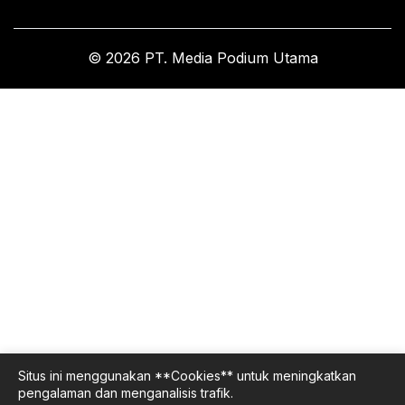
© 2026 PT. Media Podium Utama
Situs ini menggunakan **Cookies** untuk meningkatkan
pengalaman dan menganalisis trafik.