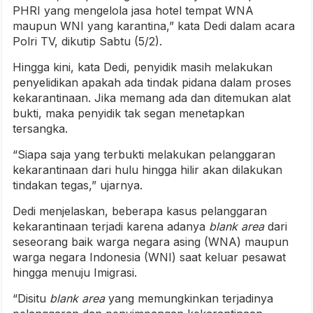
PHRI yang mengelola jasa hotel tempat WNA
maupun WNI yang karantina,” kata Dedi dalam acara
Polri TV, dikutip Sabtu (5/2).
Hingga kini, kata Dedi, penyidik masih melakukan
penyelidikan apakah ada tindak pidana dalam proses
kekarantinaan. Jika memang ada dan ditemukan alat
bukti, maka penyidik tak segan menetapkan
tersangka.
“Siapa saja yang terbukti melakukan pelanggaran
kekarantinaan dari hulu hingga hilir akan dilakukan
tindakan tegas,” ujarnya.
Dedi menjelaskan, beberapa kasus pelanggaran
kekarantinaan terjadi karena adanya
blank area
dari
seseorang baik warga negara asing (WNA) maupun
warga negara Indonesia (WNI) saat keluar pesawat
hingga menuju Imigrasi.
“Disitu
blank area
yang memungkinkan terjadinya