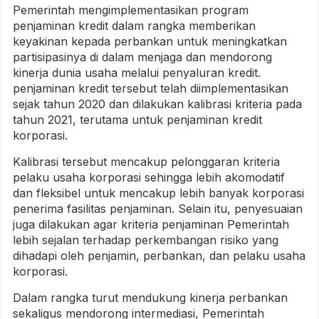
Pemerintah mengimplementasikan program
penjaminan kredit dalam rangka memberikan
keyakinan kepada perbankan untuk meningkatkan
partisipasinya di dalam menjaga dan mendorong
kinerja dunia usaha melalui penyaluran kredit.
penjaminan kredit tersebut telah diimplementasikan
sejak tahun 2020 dan dilakukan kalibrasi kriteria pada
tahun 2021, terutama untuk penjaminan kredit
korporasi.
Kalibrasi tersebut mencakup pelonggaran kriteria
pelaku usaha korporasi sehingga lebih akomodatif
dan fleksibel untuk mencakup lebih banyak korporasi
penerima fasilitas penjaminan. Selain itu, penyesuaian
juga dilakukan agar kriteria penjaminan Pemerintah
lebih sejalan terhadap perkembangan risiko yang
dihadapi oleh penjamin, perbankan, dan pelaku usaha
korporasi.
Dalam rangka turut mendukung kinerja perbankan
sekaligus mendorong intermediasi, Pemerintah