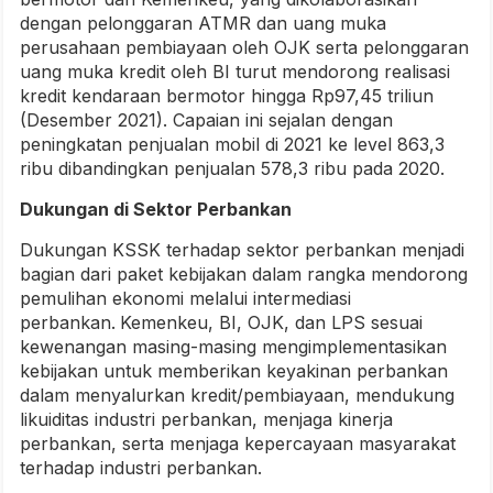
dengan pelonggaran ATMR dan uang muka
perusahaan pembiayaan oleh OJK serta pelonggaran
uang muka kredit oleh BI turut mendorong realisasi
kredit kendaraan bermotor hingga Rp97,45 triliun
(Desember 2021). Capaian ini sejalan dengan
peningkatan penjualan mobil di 2021 ke level 863,3
ribu dibandingkan penjualan 578,3 ribu pada 2020.
Dukungan di Sektor Perbankan
Dukungan KSSK terhadap sektor perbankan menjadi
bagian dari paket kebijakan dalam rangka mendorong
pemulihan ekonomi melalui intermediasi
perbankan.
Kemenkeu, BI, OJK, dan LPS sesuai
kewenangan masing-masing mengimplementasikan
kebijakan untuk memberikan keyakinan perbankan
dalam menyalurkan kredit/pembiayaan, mendukung
likuiditas industri perbankan, menjaga kinerja
perbankan, serta menjaga kepercayaan masyarakat
terhadap industri perbankan.