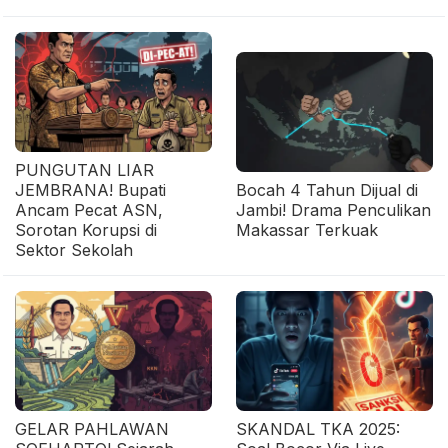
PUNGUTAN LIAR
JEMBRANA! Bupati
Bocah 4 Tahun Dijual di
Ancam Pecat ASN,
Jambi! Drama Penculikan
Sorotan Korupsi di
Makassar Terkuak
Sektor Sekolah
GELAR PAHLAWAN
SKANDAL TKA 2025: