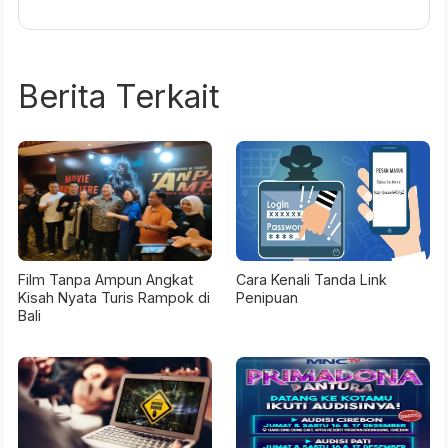
Berita Terkait
Film Tanpa Ampun Angkat
Cara Kenali Tanda Link
Kisah Nyata Turis Rampok di
Penipuan
Bali