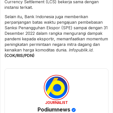
Currency Settlement (LCS) bekerja sama dengan
instansi terkait.
Selain itu, Bank Indonesia juga memberikan
perpanjangan batas waktu pengajuan pembebasan
Sanksi Penangguhan Ekspor (SPE) sampai dengan 31
Desember 2022 dalam rangka mengurangi dampak
pandemi kepada eksportir, memanfaatkan momentum
peningkatan permintaan negara mitra dagang dan
kenaikan harga komoditas dunia.
Infopublik.id.
(COK/RIS/PDN)
JOURNALIST
Podiumnews