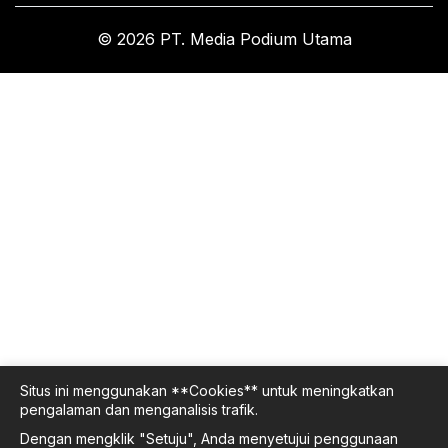
© 2026 PT. Media Podium Utama
Situs ini menggunakan **Cookies** untuk meningkatkan
pengalaman dan menganalisis trafik.
Dengan mengklik "Setuju", Anda menyetujui penggunaan