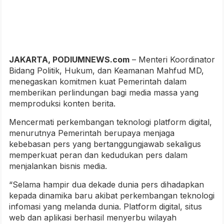
JAKARTA, PODIUMNEWS.com
– Menteri Koordinator
Bidang Politik, Hukum, dan Keamanan Mahfud MD,
menegaskan komitmen kuat Pemerintah dalam
memberikan perlindungan bagi media massa yang
memproduksi konten berita.
Mencermati perkembangan teknologi platform digital,
menurutnya Pemerintah berupaya menjaga
kebebasan pers yang bertanggungjawab sekaligus
memperkuat peran dan kedudukan pers dalam
menjalankan bisnis media.
“Selama hampir dua dekade dunia pers dihadapkan
kepada dinamika baru akibat perkembangan teknologi
infomasi yang melanda dunia. Platform digital, situs
web dan aplikasi berhasil menyerbu wilayah