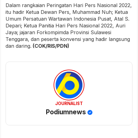
Dalam rangkaian Peringatan Hari Pers Nasional 2022,
itu hadir Ketua Dewan Pers, Muhammad Nuh; Ketua
Umum Persatuan Wartawan Indonesia Pusat, Atal S.
Depari; Ketua Panitia Hari Pers Nasional 2022, Auri
Jaya; jajaran Forkompimda Provinsi Sulawesi
Tenggara, dan peserta konvensi yang hadir langsung
dan daring.
(COK/RIS/PDN)
JOURNALIST
Podiumnews