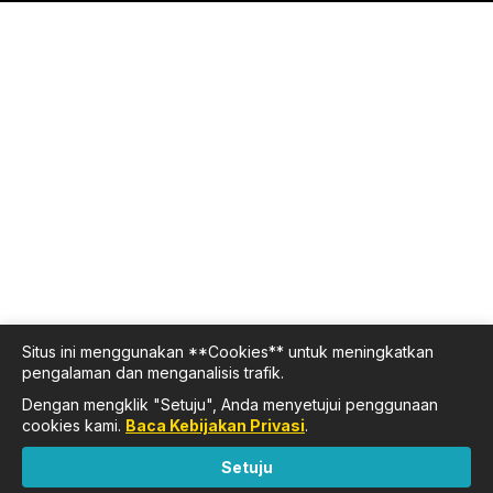
Situs ini menggunakan **Cookies** untuk meningkatkan
pengalaman dan menganalisis trafik.
Dengan mengklik "Setuju", Anda menyetujui penggunaan
cookies kami.
Baca Kebijakan Privasi
.
Setuju