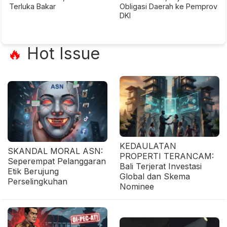
Terluka Bakar
Obligasi Daerah ke Pemprov
DKI
Hot Issue
🔥
KEDAULATAN
SKANDAL MORAL ASN:
PROPERTI TERANCAM:
Seperempat Pelanggaran
Bali Terjerat Investasi
Etik Berujung
Global dan Skema
Perselingkuhan
Nominee