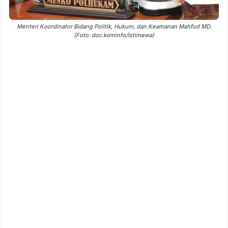
Menteri Koordinator Bidang Politik, Hukum, dan Keamanan Mahfud MD.
(Foto: doc.kominfo/Istimewa)