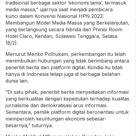
tradisional berbagai sektor ‘ekonomi lama’, termasuk
media massa,” ujarnya saat menjadi pembicara
kunci dalam Konvensi Nasional HPN 2022:
Membangun Model Media Massa yang Berkelanjutan,
yang berlangsung secara hibrida dari Phinisi Room
Hotel Claro, Kendari, Sulawesi Tenggara, Selasa
(8/2).
Menurut Menko Polhukam, perkembangan itu telah
menimbulkan hubungan yang tidak berimbang antara
penerbit berita dan platform digital. Kondisi itu tidak
hanya di Indonesia tetapi juga di berbagai belahan
dunia lain.
“Di satu pihak, penerbit berita menyediakan informasi
yang berkualitas dengan kepedulian terhadap kualitas
jurnalisme dan demokratisasi arus informasi.
Sementara, pemilik platform digital berorientasi untuk
memperoleh keuntungan ekonomi sebesar-
besarnya,” tuturnya.