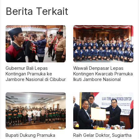
Berita Terkait
Gubernur Bali Lepas
Wawali Denpasar Lepas
Kontingan Pramuka ke
Kontingen Kwarcab Pramuka
Jambore Nasional di Cibubur
Ikuti Jambore Nasional
Bupati Dukung Pramuka
Raih Gelar Doktor, Sugiartha