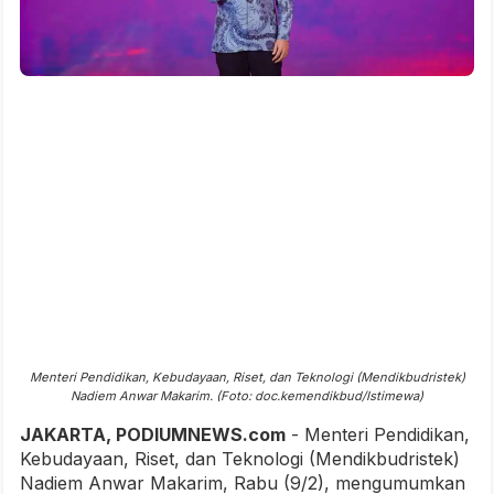
Menteri Pendidikan, Kebudayaan, Riset, dan Teknologi (Mendikbudristek)
Nadiem Anwar Makarim. (Foto: doc.kemendikbud/Istimewa)
JAKARTA, PODIUMNEWS.com
- Menteri Pendidikan,
Kebudayaan, Riset, dan Teknologi (Mendikbudristek)
Nadiem Anwar Makarim, Rabu (9/2), mengumumkan