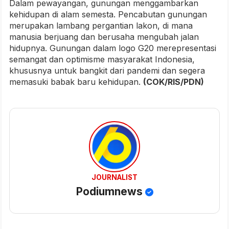
Dalam pewayangan, gunungan menggambarkan
kehidupan di alam semesta. Pencabutan gunungan
merupakan lambang pergantian lakon, di mana
manusia berjuang dan berusaha mengubah jalan
hidupnya. Gunungan dalam logo G20 merepresentasi
semangat dan optimisme masyarakat Indonesia,
khususnya untuk bangkit dari pandemi dan segera
memasuki babak baru kehidupan.
(COK/RIS/PDN)
JOURNALIST
Podiumnews