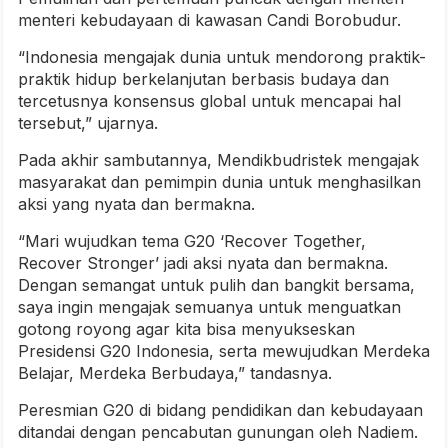
menteri kebudayaan di kawasan Candi Borobudur.
“Indonesia mengajak dunia untuk mendorong praktik-
praktik hidup berkelanjutan berbasis budaya dan
tercetusnya konsensus global untuk mencapai hal
tersebut,” ujarnya.
Pada akhir sambutannya, Mendikbudristek mengajak
masyarakat dan pemimpin dunia untuk menghasilkan
aksi yang nyata dan bermakna.
“Mari wujudkan tema G20 ‘Recover Together,
Recover Stronger’ jadi aksi nyata dan bermakna.
Dengan semangat untuk pulih dan bangkit bersama,
saya ingin mengajak semuanya untuk menguatkan
gotong royong agar kita bisa menyukseskan
Presidensi G20 Indonesia, serta mewujudkan Merdeka
Belajar, Merdeka Berbudaya,” tandasnya.
Peresmian G20 di bidang pendidikan dan kebudayaan
ditandai dengan pencabutan gunungan oleh Nadiem.