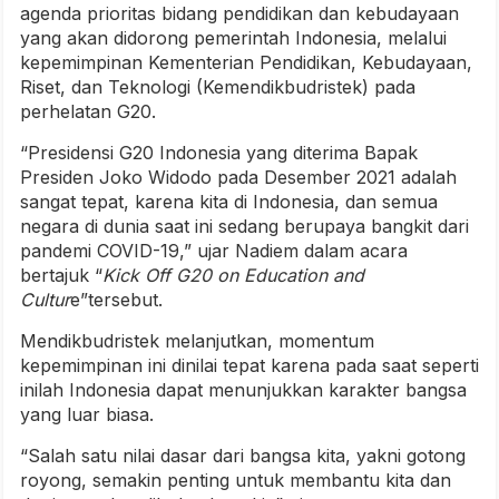
agenda prioritas bidang pendidikan dan kebudayaan
yang akan didorong pemerintah Indonesia, melalui
kepemimpinan Kementerian Pendidikan, Kebudayaan,
Riset, dan Teknologi (Kemendikbudristek) pada
perhelatan G20.
“Presidensi G20 Indonesia yang diterima Bapak
Presiden Joko Widodo pada Desember 2021 adalah
sangat tepat, karena kita di Indonesia, dan semua
negara di dunia saat ini sedang berupaya bangkit dari
pandemi COVID-19,” ujar Nadiem dalam acara
bertajuk “
Kick Off G20 on Education and
Cultur
e”tersebut.
Mendikbudristek melanjutkan, momentum
kepemimpinan ini dinilai tepat karena pada saat seperti
inilah Indonesia dapat menunjukkan karakter bangsa
yang luar biasa.
“Salah satu nilai dasar dari bangsa kita, yakni gotong
royong, semakin penting untuk membantu kita dan