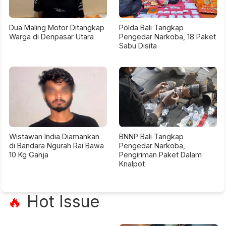
Dua Maling Motor Ditangkap
Polda Bali Tangkap
Warga di Denpasar Utara
Pengedar Narkoba, 18 Paket
Sabu Disita
Wistawan India Diamankan
BNNP Bali Tangkap
di Bandara Ngurah Rai Bawa
Pengedar Narkoba,
10 Kg Ganja
Pengiriman Paket Dalam
Knalpot
Hot Issue
🔥