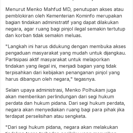
Menurut Menko Mahfud MD, penutupan akses atau
pemblokiran oleh Kementerian Kominfo merupakan
bagian tindakan administratif yang dapat dilakukan
negara, agar ruang bagi pinjol ilegal semakin tertutup
dan korban tidak semakin meluas.
"Langkah ini harus didukung dengan membuka akses
pengaduan masyarakat yang mudah untuk dijangkau.
Partisipasi aktif masyarakat untuk melaporkan
tindakan yang ilegal ini, menjadi bagian yang tidak
terpisahkan dari kebijakan penanganan pinjol yang
harus dibangun oleh negara," tegasnya.
Selain upaya administrasi, Menko Polhukam juga
akan memberikan perlindungan dari segi hukum
perdata dan hukum pidana. Dari segi hukum perdata,
negara akan menyediakan ruang bagi para pihak jika
terdapat perselisihan atau sengketa.
"Dari segi hukum pidana, negara akan melakukan