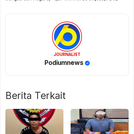
JOURNALIST
Podiumnews
Berita Terkait