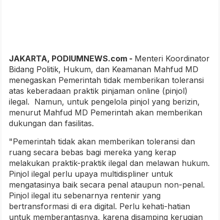
JAKARTA, PODIUMNEWS.com -
Menteri Koordinator
Bidang Politik, Hukum, dan Keamanan Mahfud MD
menegaskan Pemerintah tidak memberikan toleransi
atas keberadaan praktik pinjaman online (pinjol)
ilegal. Namun, untuk pengelola pinjol yang berizin,
menurut Mahfud MD Pemerintah akan memberikan
dukungan dan fasilitas.
"Pemerintah tidak akan memberikan toleransi dan
ruang secara bebas bagi mereka yang kerap
melakukan praktik-praktik ilegal dan melawan hukum.
Pinjol ilegal perlu upaya multidispliner untuk
mengatasinya baik secara penal ataupun non-penal.
Pinjol ilegal itu sebenarnya rentenir yang
bertransformasi di era digital. Perlu kehati-hatian
untuk memberantasnya, karena disamping kerugian