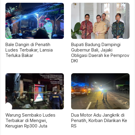
Bale Dangin di Penatih
Bupati Badung Dampingi
Ludes Terbakar, Lansia
Gubernur Bali, Jajaki
Terluka Bakar
Obligasi Daerah ke Pemprov
DKI
Warung Sembako Ludes
Dua Motor Adu Jangkrik di
Terbakar di Mengwi,
Penatih, Korban Dilarikan Ke
Kerugian Rp300 Juta
RS