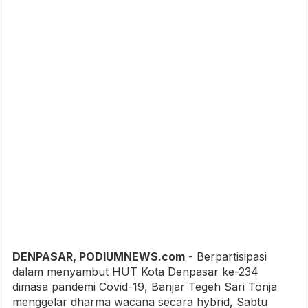
DENPASAR, PODIUMNEWS.com
- Berpartisipasi
dalam menyambut HUT Kota Denpasar ke-234
dimasa pandemi Covid-19, Banjar Tegeh Sari Tonja
menggelar dharma wacana secara hybrid, Sabtu