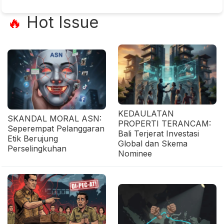
Hot Issue
🔥
KEDAULATAN
SKANDAL MORAL ASN:
PROPERTI TERANCAM:
Seperempat Pelanggaran
Bali Terjerat Investasi
Etik Berujung
Global dan Skema
Perselingkuhan
Nominee