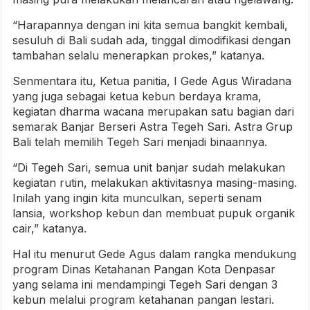
“Harapannya dengan ini kita semua bangkit kembali,
sesuluh di Bali sudah ada, tinggal dimodifikasi dengan
tambahan selalu menerapkan prokes,” katanya.
Senmentara itu, Ketua panitia, I Gede Agus Wiradana
yang juga sebagai ketua kebun berdaya krama,
kegiatan dharma wacana merupakan satu bagian dari
semarak Banjar Berseri Astra Tegeh Sari. Astra Grup
Bali telah memilih Tegeh Sari menjadi binaannya.
“Di Tegeh Sari, semua unit banjar sudah melakukan
kegiatan rutin, melakukan aktivitasnya masing-masing.
Inilah yang ingin kita munculkan, seperti senam
lansia, workshop kebun dan membuat pupuk organik
cair,” katanya.
Hal itu menurut Gede Agus dalam rangka mendukung
program Dinas Ketahanan Pangan Kota Denpasar
yang selama ini mendampingi Tegeh Sari dengan 3
kebun melalui program ketahanan pangan lestari.