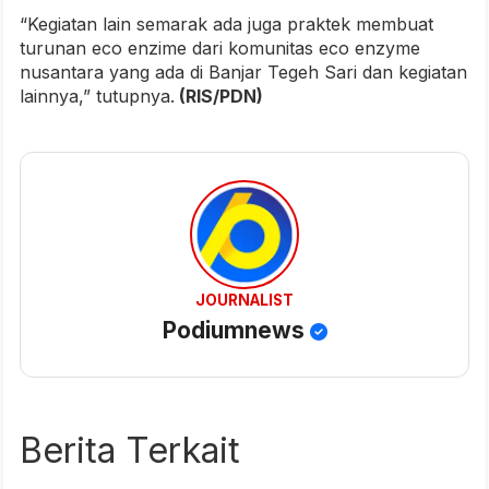
“Kegiatan lain semarak ada juga praktek membuat
turunan eco enzime dari komunitas eco enzyme
nusantara yang ada di Banjar Tegeh Sari dan kegiatan
lainnya,” tutupnya.
(RIS/PDN)
JOURNALIST
Podiumnews
Berita Terkait