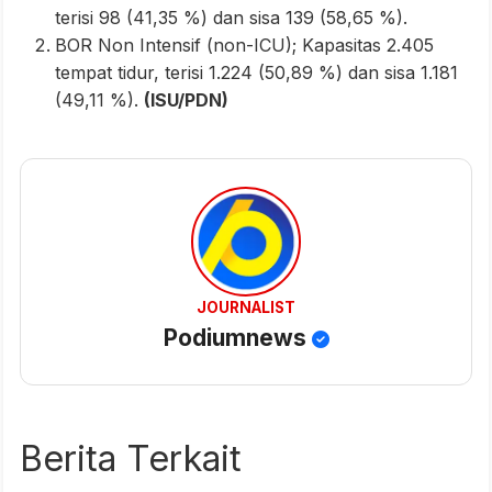
terisi 98 (41,35 %) dan sisa 139 (58,65 %).
BOR Non Intensif (non-ICU); Kapasitas 2.405
tempat tidur, terisi 1.224 (50,89 %) dan sisa 1.181
(49,11 %).
(ISU/PDN)
JOURNALIST
Podiumnews
Berita Terkait