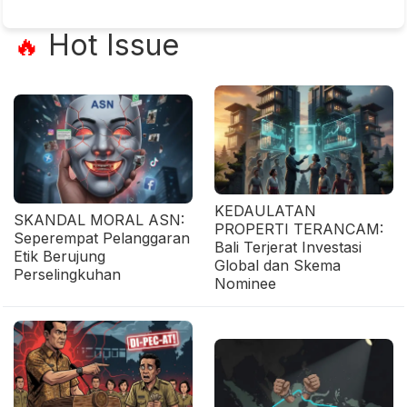
Hot Issue
🔥
KEDAULATAN
SKANDAL MORAL ASN:
PROPERTI TERANCAM:
Seperempat Pelanggaran
Bali Terjerat Investasi
Etik Berujung
Global dan Skema
Perselingkuhan
Nominee