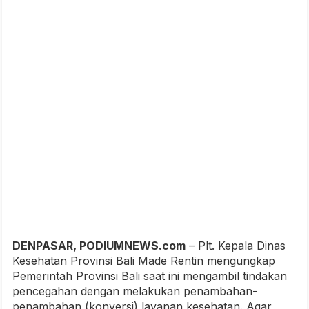
DENPASAR, PODIUMNEWS.com
– Plt. Kepala Dinas
Kesehatan Provinsi Bali Made Rentin mengungkap
Pemerintah Provinsi Bali saat ini mengambil tindakan
pencegahan dengan melakukan penambahan-
penambahan (konversi) layanan kesehatan. Agar