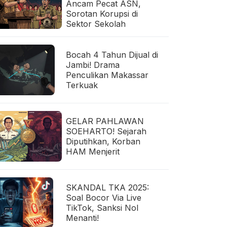
Ancam Pecat ASN,
Sorotan Korupsi di
Sektor Sekolah
Bocah 4 Tahun Dijual di
Jambi! Drama
Penculikan Makassar
Terkuak
GELAR PAHLAWAN
SOEHARTO! Sejarah
Diputihkan, Korban
HAM Menjerit
SKANDAL TKA 2025:
Soal Bocor Via Live
TikTok, Sanksi Nol
Menanti!