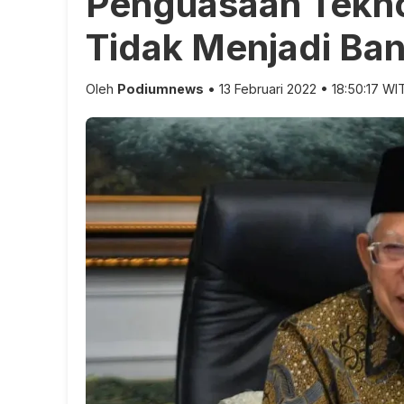
Penguasaan Tekno
Tidak Menjadi Ba
Oleh
Podiumnews
• 13 Februari 2022 • 18:50:17 WI