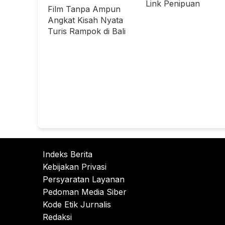
Link Penipuan
Film Tanpa Ampun
Angkat Kisah Nyata
Turis Rampok di Bali
Indeks Berita
Kebijakan Privasi
Persyaratan Layanan
Pedoman Media Siber
Kode Etik Jurnalis
Redaksi