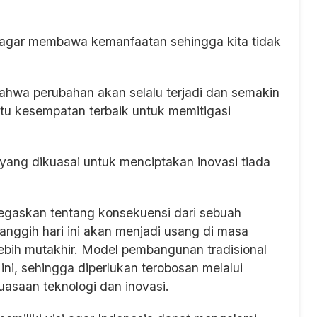
 agar membawa kemanfaatan sehingga kita tidak
ahwa perubahan akan selalu terjadi dan semakin
satu kesempatan terbaik untuk memitigasi
yang dikuasai untuk menciptakan inovasi tiada
askan tentang konsekuensi dari sebuah
nggih hari ini akan menjadi usang di masa
ebih mutakhir. Model pembangunan tradisional
ini, sehingga diperlukan terobosan melalui
aan teknologi dan inovasi.