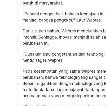
buruk di masyarakat.
“Pahami dengan baik bahasa kemajuan ini
menjadi bangsa pengekor,” tutur Wapres.
Dari sisi perubahan, Wapres menekankan b
intensif. Sehingga, inovasi menjadi salah 
perubahan ini.
“Gunakan ilmu pengetahuan dan teknologi 
henti,” tegas Wapres.
Pada kesempatan yang sama Wapres meneg
perubahan, bahwa teknologi yang sangat ca
depan, digantikan dengan teknologi yang l
tentu tidak dapat lagi menjawab tantangan 
pembangunan yang mengedepankan penguas