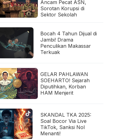
Ancam Pecat ASN,
Sorotan Korupsi di
Sektor Sekolah
Bocah 4 Tahun Dijual di
Jambi! Drama
Penculikan Makassar
Terkuak
GELAR PAHLAWAN
SOEHARTO! Sejarah
Diputihkan, Korban
HAM Menjerit
SKANDAL TKA 2025:
Soal Bocor Via Live
TikTok, Sanksi Nol
Menanti!