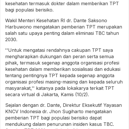
kesehatan termasuk dokter dalam memberikan TPT
bagi populasi berisiko.
Wakil Menteri Kesehatan RI dr. Dante Saksono
Harbuwono mengatakan pemberian TPT merupakan
salah satu upaya penting dalam eliminasi TBC tahun
2030.
''Untuk mengatasi rendahnya cakupan TPT saya
mengharapkan dukungan dan peran serta semua
pihak, termasuk segenap anggota organisasi profesi
kesehatan dalam memberikan sosialisasi dan edukasi
tentang pentingnya TPT kepada segenap anggota
organisasi profesi masing-masing dan kepada seluruh
masyarakat,'' katanya pada lokakarya terkait TPT
secara virtual di Jakarta, Kamis (10/2).
Sejalan dengan dr. Dante, Direktur Eksekutif Yayasan
KNCV Indonesia dr. Jhon Sugiharto mengatakan
pemberian TPT bagi populasi berisiko dapat
mendukung dalam penurunan insiden kasus TBC.