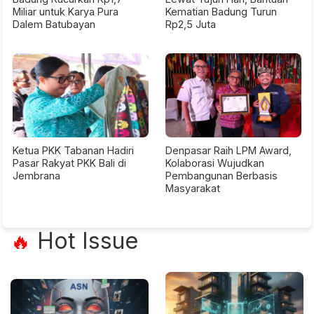
Miliar untuk Karya Pura
Kematian Badung Turun
Dalem Batubayan
Rp2,5 Juta
Ketua PKK Tabanan Hadiri
Denpasar Raih LPM Award,
Pasar Rakyat PKK Bali di
Kolaborasi Wujudkan
Jembrana
Pembangunan Berbasis
Masyarakat
Hot Issue
🔥