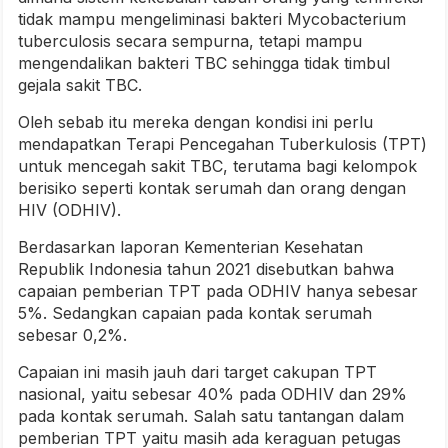
tidak mampu mengeliminasi bakteri Mycobacterium
tuberculosis secara sempurna, tetapi mampu
mengendalikan bakteri TBC sehingga tidak timbul
gejala sakit TBC.
Oleh sebab itu mereka dengan kondisi ini perlu
mendapatkan Terapi Pencegahan Tuberkulosis (TPT)
untuk mencegah sakit TBC, terutama bagi kelompok
berisiko seperti kontak serumah dan orang dengan
HIV (ODHIV).
Berdasarkan laporan Kementerian Kesehatan
Republik Indonesia tahun 2021 disebutkan bahwa
capaian pemberian TPT pada ODHIV hanya sebesar
5%. Sedangkan capaian pada kontak serumah
sebesar 0,2%.
Capaian ini masih jauh dari target cakupan TPT
nasional, yaitu sebesar 40% pada ODHIV dan 29%
pada kontak serumah. Salah satu tantangan dalam
pemberian TPT yaitu masih ada keraguan petugas