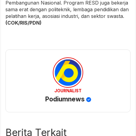
Pembangunan Nasional. Program RESD juga bekerja
sama erat dengan politeknik, lembaga pendidikan dan
pelatihan kerja, asosiasi industri, dan sektor swasta.
(COK/RIS/PDN)
JOURNALIST
Podiumnews
Berita Terkait