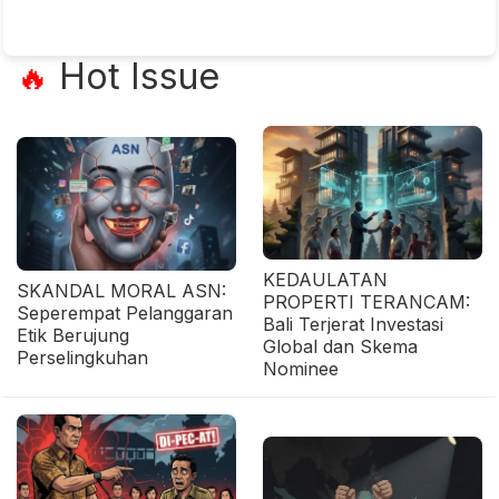
Hot Issue
🔥
KEDAULATAN
SKANDAL MORAL ASN:
PROPERTI TERANCAM:
Seperempat Pelanggaran
Bali Terjerat Investasi
Etik Berujung
Global dan Skema
Perselingkuhan
Nominee