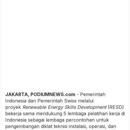
JAKARTA, PODIUMNEWS.com
- Pemerintah
Indonesia dan Pemerintah Swiss melalui
proyek
Renewable Energy Skills Development
(RESD)
bekerja sama mendukung 5 lembaga pelatihan kerja di
Indonesia sebagai lembaga percontohan untuk
pengembangan diklat teknisi instalasi, operasi, dan