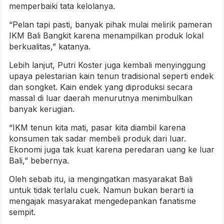
memperbaiki tata kelolanya.
“Pelan tapi pasti, banyak pihak mulai melirik pameran
IKM Bali Bangkit karena menampilkan produk lokal
berkualitas,” katanya.
Lebih lanjut, Putri Koster juga kembali menyinggung
upaya pelestarian kain tenun tradisional seperti endek
dan songket. Kain endek yang diproduksi secara
massal di luar daerah menurutnya menimbulkan
banyak kerugian.
“IKM tenun kita mati, pasar kita diambil karena
konsumen tak sadar membeli produk dari luar.
Ekonomi juga tak kuat karena peredaran uang ke luar
Bali,” bebernya.
Oleh sebab itu, ia mengingatkan masyarakat Bali
untuk tidak terlalu cuek. Namun bukan berarti ia
mengajak masyarakat mengedepankan fanatisme
sempit.