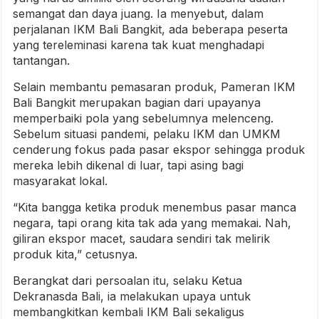
semangat dan daya juang. Ia menyebut, dalam
perjalanan IKM Bali Bangkit, ada beberapa peserta
yang tereleminasi karena tak kuat menghadapi
tantangan.
Selain membantu pemasaran produk, Pameran IKM
Bali Bangkit merupakan bagian dari upayanya
memperbaiki pola yang sebelumnya melenceng.
Sebelum situasi pandemi, pelaku IKM dan UMKM
cenderung fokus pada pasar ekspor sehingga produk
mereka lebih dikenal di luar, tapi asing bagi
masyarakat lokal.
“Kita bangga ketika produk menembus pasar manca
negara, tapi orang kita tak ada yang memakai. Nah,
giliran ekspor macet, saudara sendiri tak melirik
produk kita,” cetusnya.
Berangkat dari persoalan itu, selaku Ketua
Dekranasda Bali, ia melakukan upaya untuk
membangkitkan kembali IKM Bali sekaligus