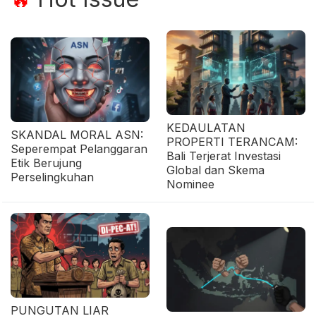
KEDAULATAN
SKANDAL MORAL ASN:
PROPERTI TERANCAM:
Seperempat Pelanggaran
Bali Terjerat Investasi
Etik Berujung
Global dan Skema
Perselingkuhan
Nominee
PUNGUTAN LIAR