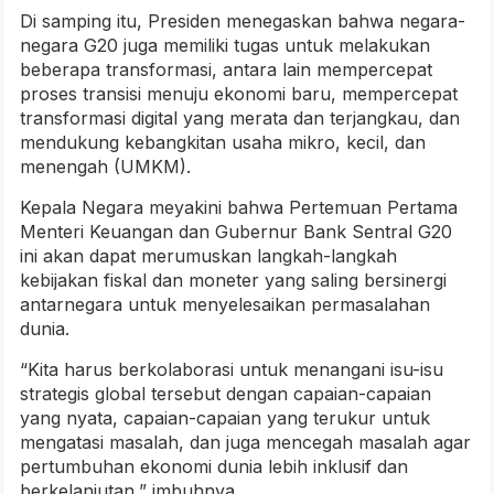
Di samping itu, Presiden menegaskan bahwa negara-
negara G20 juga memiliki tugas untuk melakukan
beberapa transformasi, antara lain mempercepat
proses transisi menuju ekonomi baru, mempercepat
transformasi digital yang merata dan terjangkau, dan
mendukung kebangkitan usaha mikro, kecil, dan
menengah (UMKM).
Kepala Negara meyakini bahwa Pertemuan Pertama
Menteri Keuangan dan Gubernur Bank Sentral G20
ini akan dapat merumuskan langkah-langkah
kebijakan fiskal dan moneter yang saling bersinergi
antarnegara untuk menyelesaikan permasalahan
dunia.
“Kita harus berkolaborasi untuk menangani isu-isu
strategis global tersebut dengan capaian-capaian
yang nyata, capaian-capaian yang terukur untuk
mengatasi masalah, dan juga mencegah masalah agar
pertumbuhan ekonomi dunia lebih inklusif dan
berkelanjutan,” imbuhnya.