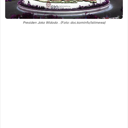
Presiden Joko Widodo . (Foto: doc.kominfo/Istimewa)