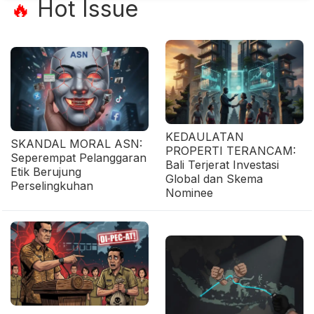
Hot Issue
🔥
KEDAULATAN
SKANDAL MORAL ASN:
PROPERTI TERANCAM:
Seperempat Pelanggaran
Bali Terjerat Investasi
Etik Berujung
Global dan Skema
Perselingkuhan
Nominee