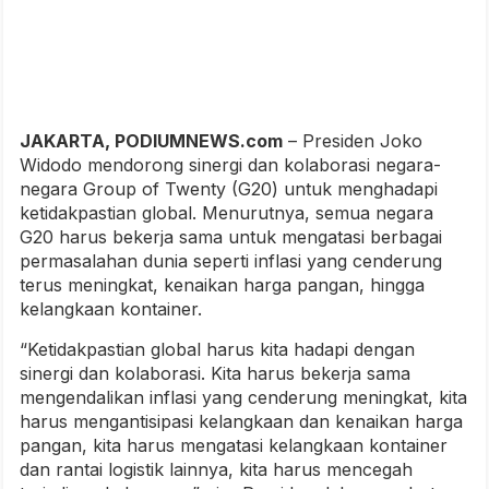
JAKARTA, PODIUMNEWS.com
– Presiden Joko
Widodo mendorong sinergi dan kolaborasi negara-
negara Group of Twenty (G20) untuk menghadapi
ketidakpastian global. Menurutnya, semua negara
G20 harus bekerja sama untuk mengatasi berbagai
permasalahan dunia seperti inflasi yang cenderung
terus meningkat, kenaikan harga pangan, hingga
kelangkaan kontainer.
“Ketidakpastian global harus kita hadapi dengan
sinergi dan kolaborasi. Kita harus bekerja sama
mengendalikan inflasi yang cenderung meningkat, kita
harus mengantisipasi kelangkaan dan kenaikan harga
pangan, kita harus mengatasi kelangkaan kontainer
dan rantai logistik lainnya, kita harus mencegah