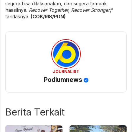
segera bisa dilaksanakan, dan segera tampak
haasilnya.
Recover Together, Recover Stronger
,”
tandasnya.
(COK/RIS/PDN)
JOURNALIST
Podiumnews
Berita Terkait