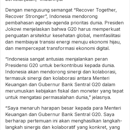
Dengan mengusung semangat “Recover Together,
Recover Stronger”, Indonesia mendorong
pembahasan agenda-agenda prioritas dunia. Presiden
Jokowi menjelaskan bahwa G20 harus memperkuat
penguatan arsitektur kesehatan global, memfasilitasi
dan membiayai transisi energi menuju ekonomi hijau,
dan mempercepat transformasi ekonomi digital.
“Indonesia sangat antusias menjalankan peran
Presidensi G20 untuk berkontribusi kepada dunia.
Indonesia akan mendorong sinergi dan kolaborasi,
termasuk sinergi dan kolaborasi antara Menteri
Keuangan dan Gubernur Bank Sentral G20 dalam
merumuskan kebijakan fiskal dan moneter yang tepat
untuk mengatasi permasalahan dunia,” jelasnya.
“Saya menaruh harapan besar kepada para Menteri
Keuangan dan Gubernur Bank Sentral G20. Saya
berharap pertemuan ini akan menghasilkan langkah-
langkah sinergis dan kolaboratif yang konkret, yang