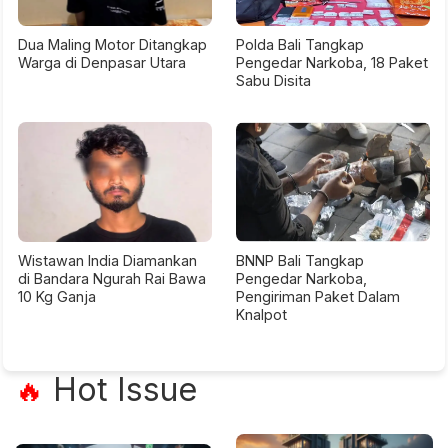
Dua Maling Motor Ditangkap
Polda Bali Tangkap
Warga di Denpasar Utara
Pengedar Narkoba, 18 Paket
Sabu Disita
Wistawan India Diamankan
BNNP Bali Tangkap
di Bandara Ngurah Rai Bawa
Pengedar Narkoba,
10 Kg Ganja
Pengiriman Paket Dalam
Knalpot
Hot Issue
🔥