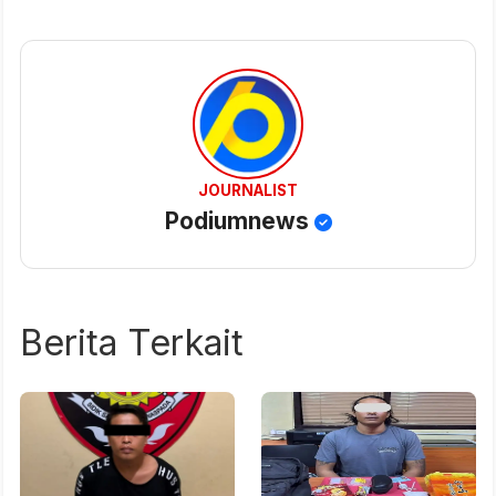
JOURNALIST
Podiumnews
Berita Terkait