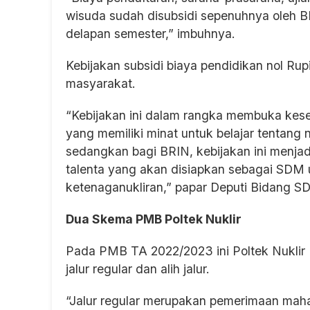
wisuda sudah disubsidi sepenuhnya oleh B
delapan semester,” imbuhnya.
Kebijakan subsidi biaya pendidikan nol Rupi
masyarakat.
“Kebijakan ini dalam rangka membuka kese
yang memiliki minat untuk belajar tentang 
sedangkan bagi BRIN, kebijakan ini menja
talenta yang akan disiapkan sebagai SDM 
ketenaganukliran,” papar Deputi Bidang S
Dua Skema PMB Poltek Nuklir
Pada PMB TA 2022/2023 ini Poltek Nuklir
jalur regular dan alih jalur.
“Jalur regular merupakan pemerimaan mah