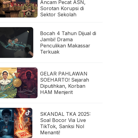
Ancam Pecat ASN,
Sorotan Korupsi di
Sektor Sekolah
Bocah 4 Tahun Dijual di
Jambi! Drama
Penculikan Makassar
Terkuak
GELAR PAHLAWAN
SOEHARTO! Sejarah
Diputihkan, Korban
HAM Menjerit
SKANDAL TKA 2025:
Soal Bocor Via Live
TikTok, Sanksi Nol
Menanti!