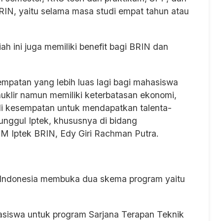
RIN, yaitu selama masa studi empat tahun atau
ah ini juga memiliki benefit bagi BRIN dan
mpatan yang lebih luas lagi bagi mahasiswa
nuklir namun memiliki keterbatasan ekonomi,
di kesempatan untuk mendapatkan talenta-
unggul Iptek, khususnya di bidang
DM Iptek BRIN, Edy Giri Rachman Putra.
 Indonesia membuka dua skema program yaitu
asiswa untuk program Sarjana Terapan Teknik