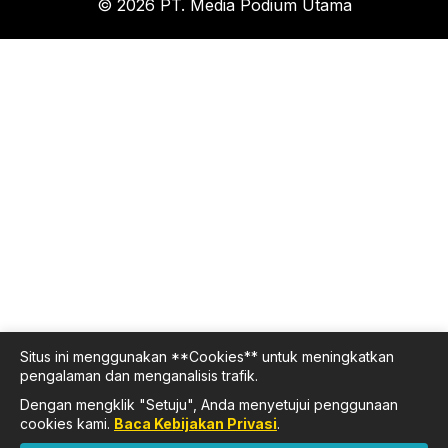
© 2026 PT. Media Podium Utama
Situs ini menggunakan **Cookies** untuk meningkatkan
pengalaman dan menganalisis trafik.
Dengan mengklik "Setuju", Anda menyetujui penggunaan
cookies kami.
Baca Kebijakan Privasi
.