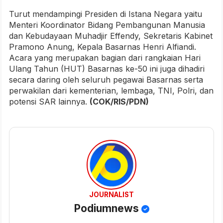
Turut mendampingi Presiden di Istana Negara yaitu
Menteri Koordinator Bidang Pembangunan Manusia
dan Kebudayaan Muhadjir Effendy, Sekretaris Kabinet
Pramono Anung, Kepala Basarnas Henri Alfiandi.
Acara yang merupakan bagian dari rangkaian Hari
Ulang Tahun (HUT) Basarnas ke-50 ini juga dihadiri
secara daring oleh seluruh pegawai Basarnas serta
perwakilan dari kementerian, lembaga, TNI, Polri, dan
potensi SAR lainnya.
(COK/RIS/PDN)
JOURNALIST
Podiumnews