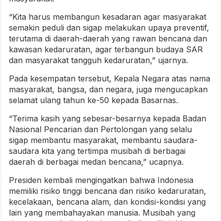
“Kita harus membangun kesadaran agar masyarakat
semakin peduli dan sigap melakukan upaya preventif,
terutama di daerah-daerah yang rawan bencana dan
kawasan kedaruratan, agar terbangun budaya SAR
dan masyarakat tangguh kedaruratan,” ujarnya.
Pada kesempatan tersebut, Kepala Negara atas nama
masyarakat, bangsa, dan negara, juga mengucapkan
selamat ulang tahun ke-50 kepada Basarnas.
“Terima kasih yang sebesar-besarnya kepada Badan
Nasional Pencarian dan Pertolongan yang selalu
sigap membantu masyarakat, membantu saudara-
saudara kita yang tertimpa musibah di berbagai
daerah di berbagai medan bencana,” ucapnya.
Presiden kembali mengingatkan bahwa Indonesia
memiliki risiko tinggi bencana dan risiko kedaruratan,
kecelakaan, bencana alam, dan kondisi-kondisi yang
lain yang membahayakan manusia. Musibah yang