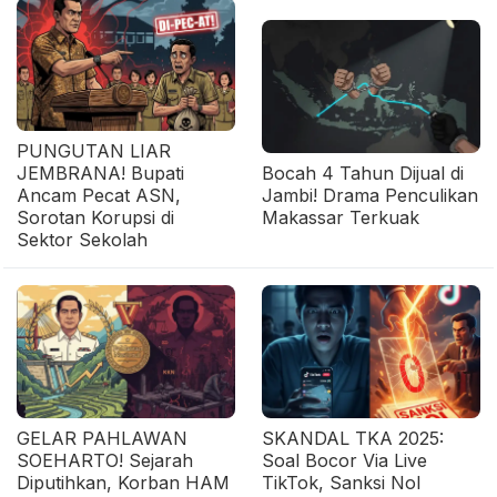
PUNGUTAN LIAR
JEMBRANA! Bupati
Bocah 4 Tahun Dijual di
Ancam Pecat ASN,
Jambi! Drama Penculikan
Sorotan Korupsi di
Makassar Terkuak
Sektor Sekolah
GELAR PAHLAWAN
SKANDAL TKA 2025:
SOEHARTO! Sejarah
Soal Bocor Via Live
Diputihkan, Korban HAM
TikTok, Sanksi Nol