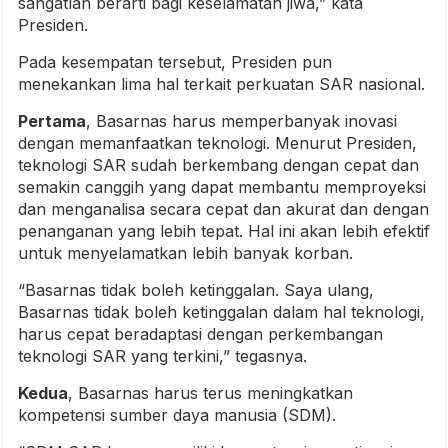
sangatlah berarti bagi keselamatan jiwa,” kata
Presiden.
Pada kesempatan tersebut, Presiden pun
menekankan lima hal terkait perkuatan SAR nasional.
Pertama
, Basarnas harus memperbanyak inovasi
dengan memanfaatkan teknologi. Menurut Presiden,
teknologi SAR sudah berkembang dengan cepat dan
semakin canggih yang dapat membantu memproyeksi
dan menganalisa secara cepat dan akurat dan dengan
penanganan yang lebih tepat. Hal ini akan lebih efektif
untuk menyelamatkan lebih banyak korban.
“Basarnas tidak boleh ketinggalan. Saya ulang,
Basarnas tidak boleh ketinggalan dalam hal teknologi,
harus cepat beradaptasi dengan perkembangan
teknologi SAR yang terkini,” tegasnya.
Kedua
, Basarnas harus terus meningkatkan
kompetensi sumber daya manusia (SDM).