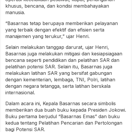
khusus, bencana, dan kondisi membahayakan
manusia.
“Basarnas tetap berupaya memberikan pelayanan
yang terbaik dengan efektif dan efisien serta
manajemen yang terukur,” ujar Henri.
Selain melakukan tanggap darurat, ujar Henri,
Basarnas juga melakukan mitigasi dan kesiapsiagaan
bencana seperti pendidikan dan pelatihan SAR dan
pelatihan potensi SAR. Selain itu, Basarnas juga
melakukan latihan SAR yang bersifat gabungan
dengan kementerian, lembaga, TNI, Polri, latihan
dengan negara tetangga, serta latihan berskala
internasional.
Dalam acara ini, Kepala Basarnas secara simbolis
memberikan dua buah buku kepada Presiden Jokowi.
Buku pertama berjudul “Basarnas Emas” dan buku
kedua tentang Pelatihan Pencarian dan Pertolongan
bagi Potensi SAR.