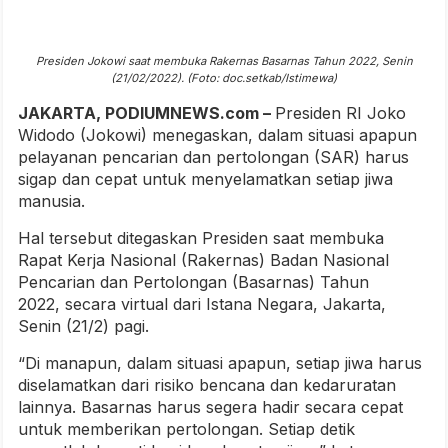
Presiden Jokowi saat membuka Rakernas Basarnas Tahun 2022, Senin
(21/02/2022). (Foto: doc.setkab/Istimewa)
JAKARTA, PODIUMNEWS.com –
Presiden RI Joko
Widodo (Jokowi) menegaskan, dalam situasi apapun
pelayanan pencarian dan pertolongan (SAR) harus
sigap dan cepat untuk menyelamatkan setiap jiwa
manusia.
Hal tersebut ditegaskan Presiden saat membuka
Rapat Kerja Nasional (Rakernas) Badan Nasional
Pencarian dan Pertolongan (Basarnas) Tahun
2022, secara virtual dari Istana Negara, Jakarta,
Senin (21/2) pagi.
“Di manapun, dalam situasi apapun, setiap jiwa harus
diselamatkan dari risiko bencana dan kedaruratan
lainnya. Basarnas harus segera hadir secara cepat
untuk memberikan pertolongan. Setiap detik