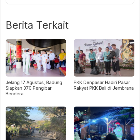
Berita Terkait
Jelang 17 Agustus, Badung
PKK Denpasar Hadiri Pasar
Siapkan 370 Pengibar
Rakyat PKK Bali di Jembrana
Bendera