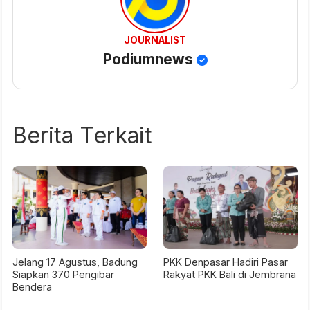
JOURNALIST
Podiumnews
Berita Terkait
Jelang 17 Agustus, Badung
PKK Denpasar Hadiri Pasar
Siapkan 370 Pengibar
Rakyat PKK Bali di Jembrana
Bendera