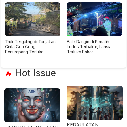
Truk Terguling di Tanjakan
Bale Dangin di Penatih
Cinta Goa Gong,
Ludes Terbakar, Lansia
Penumpang Terluka
Terluka Bakar
Hot Issue
🔥
KEDAULATAN