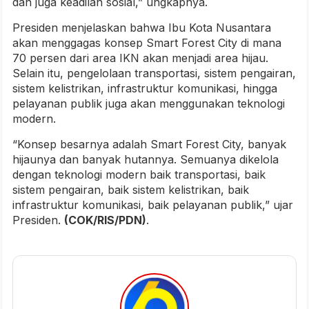
dan juga keadilan sosial,” ungkapnya.
Presiden menjelaskan bahwa Ibu Kota Nusantara
akan menggagas konsep Smart Forest City di mana
70 persen dari area IKN akan menjadi area hijau.
Selain itu, pengelolaan transportasi, sistem pengairan,
sistem kelistrikan, infrastruktur komunikasi, hingga
pelayanan publik juga akan menggunakan teknologi
modern.
“Konsep besarnya adalah Smart Forest City, banyak
hijaunya dan banyak hutannya. Semuanya dikelola
dengan teknologi modern baik transportasi, baik
sistem pengairan, baik sistem kelistrikan, baik
infrastruktur komunikasi, baik pelayanan publik,” ujar
Presiden.
(COK/RIS/PDN)
.