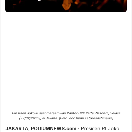
Presiden Jokowi saat meresmikan Kantor DPP Partai Nasdem, Selasa
(22/02/2022), di Jakarta. (Foto: doc.bpmi setpres/Istimewa)
JAKARTA, PODIUMNEWS.com -
Presiden RI Joko