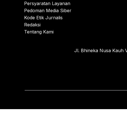
Persyaratan Layanan
Pedoman Media Siber
Kode Etik Jurnalis
Redaksi
Tentang Kami
Jl. Bhineka Nusa Kauh V