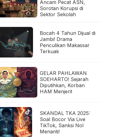
Ancam Pecat ASN,
Sorotan Korupsi di
Sektor Sekolah
Bocah 4 Tahun Dijual di
Jambi! Drama
Penculikan Makassar
Terkuak
GELAR PAHLAWAN
SOEHARTO! Sejarah
Diputihkan, Korban
HAM Menjerit
SKANDAL TKA 2025:
Soal Bocor Via Live
TikTok, Sanksi Nol
Menanti!