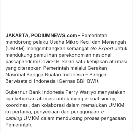
JAKARTA, PODIUMNEWS.com -
Pemerintah
mendorong pelaku Usaha Mikro Kecil dan Menengah
(UMKM) mengembangkan semangat
Go Export
untuk
mendukung pemulihan perekonomian nasional
pascapandemi Covid-19. Salah satu kebijakan afirmasi
yang diterapkan Pemerintah melalui Gerakan
Nasional Bangga Buatan Indonesia – Bangga
Berwisata di Indonesia (Gernas BBI–BWI).
Gubernur Bank Indonesia Perry Warjiyo menyatakan
tiga kebijakan afirmasi untuk memperkuat sinergi,
koordinasi, dan kolaborasi dalam memajukan UMKM
itu pertama, penyediaan dan penggunaan
e-
catalog
UMKM dalam mendukung proses pengadaan
Pemerintah.