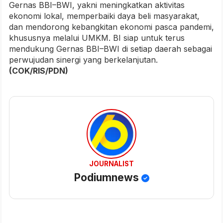
Gernas BBI–BWI, yakni meningkatkan aktivitas
ekonomi lokal, memperbaiki daya beli masyarakat,
dan mendorong kebangkitan ekonomi pasca pandemi,
khususnya melalui UMKM. BI siap untuk terus
mendukung Gernas BBI–BWI di setiap daerah sebagai
perwujudan sinergi yang berkelanjutan.
(COK/RIS/PDN)
JOURNALIST
Podiumnews