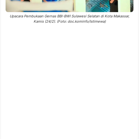
Upacara Pembukaan Gernas BBI-BWI Sulawesi Selatan di Kota Makassar,
Kamis (24/2). (Foto: doc.kominfo/Istimewa)