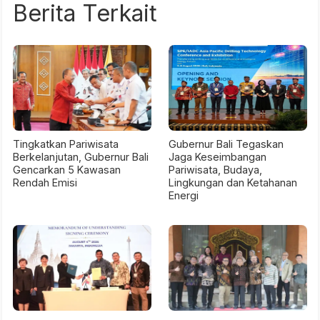
Berita Terkait
Tingkatkan Pariwisata
Gubernur Bali Tegaskan
Berkelanjutan, Gubernur Bali
Jaga Keseimbangan
Gencarkan 5 Kawasan
Pariwisata, Budaya,
Rendah Emisi
Lingkungan dan Ketahanan
Energi