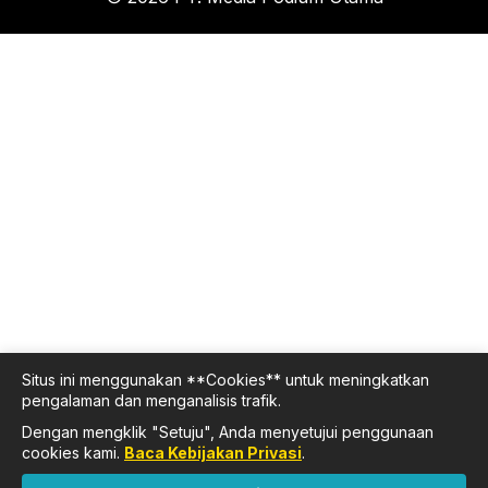
Situs ini menggunakan **Cookies** untuk meningkatkan
pengalaman dan menganalisis trafik.
Dengan mengklik "Setuju", Anda menyetujui penggunaan
cookies kami.
Baca Kebijakan Privasi
.