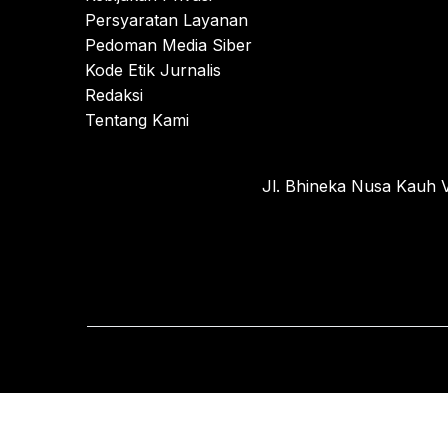
Persyaratan Layanan
Pedoman Media Siber
Kode Etik Jurnalis
Redaksi
Tentang Kami
Jl. Bhineka Nusa Kauh V