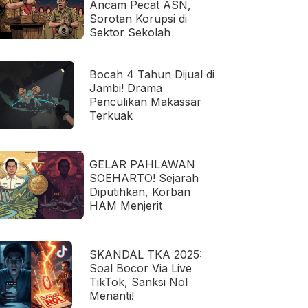
Ancam Pecat ASN,
Sorotan Korupsi di
Sektor Sekolah
Bocah 4 Tahun Dijual di
Jambi! Drama
Penculikan Makassar
Terkuak
GELAR PAHLAWAN
SOEHARTO! Sejarah
Diputihkan, Korban
HAM Menjerit
SKANDAL TKA 2025:
Soal Bocor Via Live
TikTok, Sanksi Nol
Menanti!